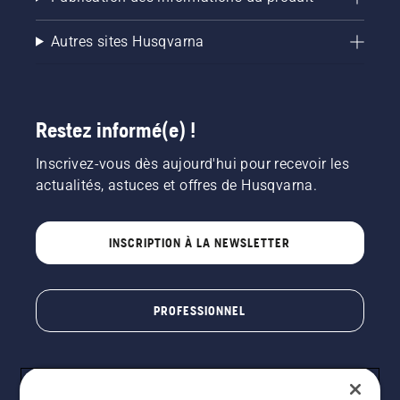
Autres sites Husqvarna
Restez informé(e) !
Inscrivez-vous dès aujourd'hui pour recevoir les
actualités, astuces et offres de Husqvarna.
INSCRIPTION À LA NEWSLETTER
PROFESSIONNEL