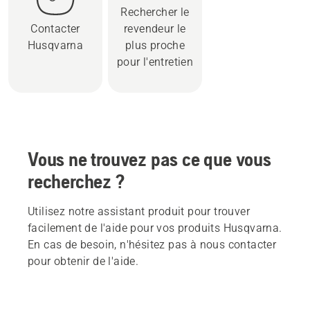
Rechercher le
Contacter
revendeur le
Husqvarna
plus proche
pour l'entretien
Vous ne trouvez pas ce que vous
recherchez ?
Utilisez notre assistant produit pour trouver
facilement de l'aide pour vos produits Husqvarna.
En cas de besoin, n'hésitez pas à nous contacter
pour obtenir de l'aide.