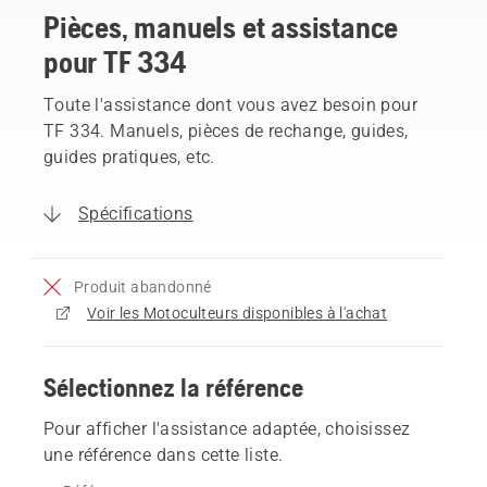
Pièces, manuels et assistance
pour TF 334
Toute l'assistance dont vous avez besoin pour
TF 334. Manuels, pièces de rechange, guides,
guides pratiques, etc.
Spécifications
Produit abandonné
Voir les Motoculteurs disponibles à l'achat
Sélectionnez la référence
Pour afficher l'assistance adaptée, choisissez
une référence dans cette liste.