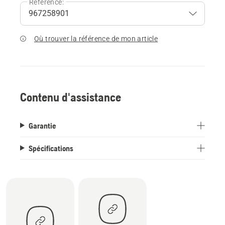
Référence:
Où trouver la référence de mon article
Contenu d'assistance
Garantie
Spécifications