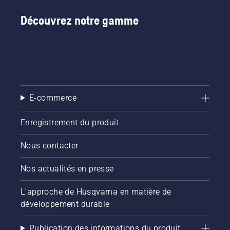
Découvrez notre gamme
E-commerce
Enregistrement du produit
Nous contacter
Nos actualités en presse
L'approche de Husqvarna en matière de
développement durable
Publication des informations du produit