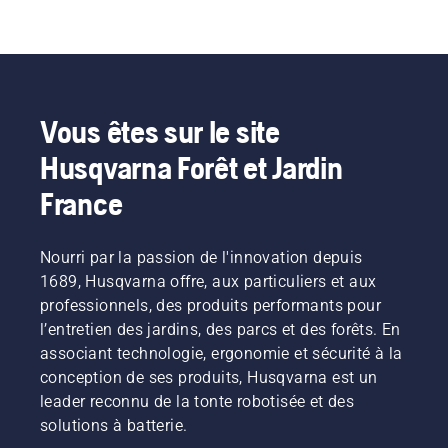
Vous êtes sur le site
Husqvarna Forêt et Jardin
France
Nourri par la passion de l'innovation depuis
1689, Husqvarna offre, aux particuliers et aux
professionnels, des produits performants pour
l’entretien des jardins, des parcs et des forêts. En
associant technologie, ergonomie et sécurité à la
conception de ses produits, Husqvarna est un
leader reconnu de la tonte robotisée et des
solutions à batterie.