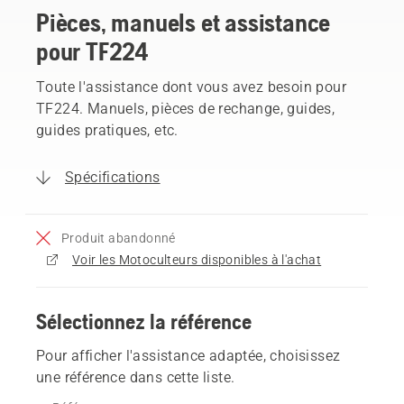
Pièces, manuels et assistance
pour TF224
Toute l'assistance dont vous avez besoin pour
TF224. Manuels, pièces de rechange, guides,
guides pratiques, etc.
Spécifications
Produit abandonné
Voir les Motoculteurs disponibles à l'achat
Sélectionnez la référence
Pour afficher l'assistance adaptée, choisissez
une référence dans cette liste.