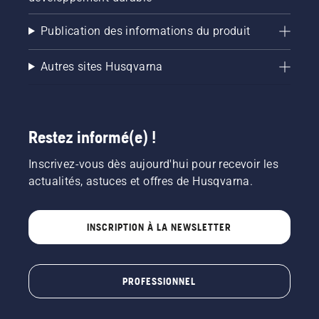
Publication des informations du produit
Autres sites Husqvarna
Restez informé(e) !
Inscrivez-vous dès aujourd'hui pour recevoir les
actualités, astuces et offres de Husqvarna.
INSCRIPTION À LA NEWSLETTER
PROFESSIONNEL