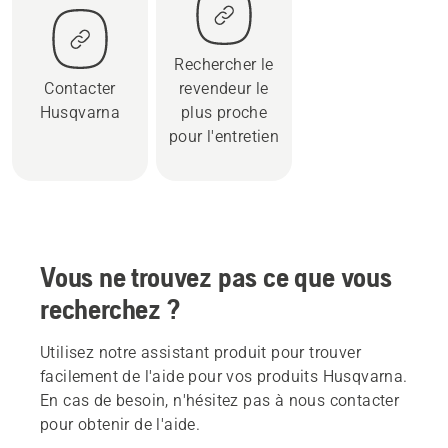
Rechercher le
Contacter
revendeur le
Husqvarna
plus proche
pour l'entretien
Vous ne trouvez pas ce que vous
recherchez ?
Utilisez notre assistant produit pour trouver
facilement de l'aide pour vos produits Husqvarna.
En cas de besoin, n'hésitez pas à nous contacter
pour obtenir de l'aide.