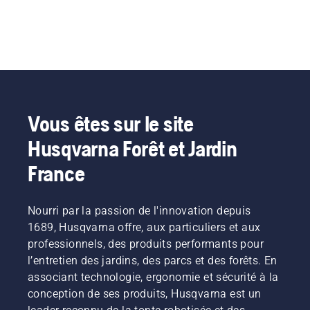
Vous êtes sur le site
Husqvarna Forêt et Jardin
France
Nourri par la passion de l'innovation depuis
1689, Husqvarna offre, aux particuliers et aux
professionnels, des produits performants pour
l’entretien des jardins, des parcs et des forêts. En
associant technologie, ergonomie et sécurité à la
conception de ses produits, Husqvarna est un