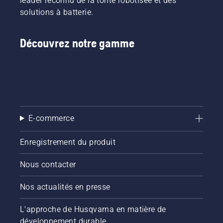
leader reconnu de la tonte robotisée et des
solutions à batterie.
Découvrez notre gamme
E-commerce
Enregistrement du produit
Nous contacter
Nos actualités en presse
L'approche de Husqvarna en matière de
développement durable