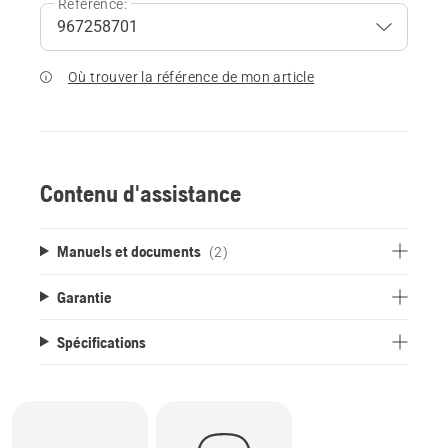
Référence:
Où trouver la référence de mon article
Contenu d'assistance
Manuels et documents
(2)
Garantie
Spécifications