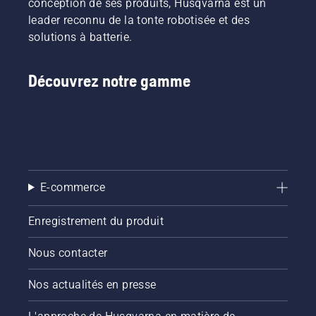
conception de ses produits, Husqvarna est un
leader reconnu de la tonte robotisée et des
solutions à batterie.
Découvrez notre gamme
E-commerce
Enregistrement du produit
Nous contacter
Nos actualités en presse