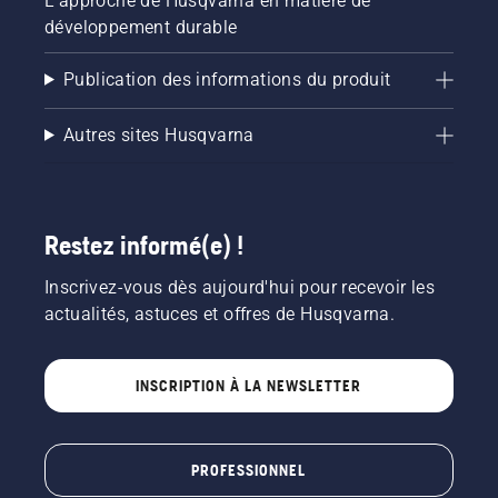
L'approche de Husqvarna en matière de
développement durable
Publication des informations du produit
Autres sites Husqvarna
Restez informé(e) !
Inscrivez-vous dès aujourd'hui pour recevoir les
actualités, astuces et offres de Husqvarna.
INSCRIPTION À LA NEWSLETTER
PROFESSIONNEL