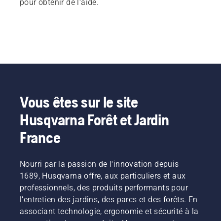
pour obtenir de l'aide.
Vous êtes sur le site
Husqvarna Forêt et Jardin
France
Nourri par la passion de l'innovation depuis
1689, Husqvarna offre, aux particuliers et aux
professionnels, des produits performants pour
l’entretien des jardins, des parcs et des forêts. En
associant technologie, ergonomie et sécurité à la