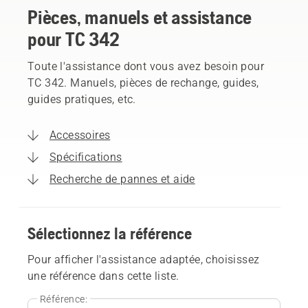
Pièces, manuels et assistance
pour TC 342
Toute l'assistance dont vous avez besoin pour
TC 342. Manuels, pièces de rechange, guides,
guides pratiques, etc.
Accessoires
Spécifications
Recherche de pannes et aide
Sélectionnez la référence
Pour afficher l'assistance adaptée, choisissez
une référence dans cette liste.
Référence: