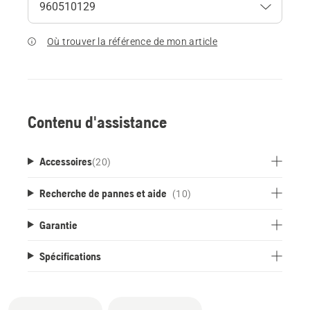
Où trouver la référence de mon article
Contenu d'assistance
Accessoires
(
20
)
Recherche de pannes et aide
(10)
Garantie
Spécifications