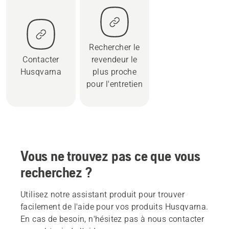
Rechercher le
Contacter
revendeur le
Husqvarna
plus proche
pour l'entretien
Vous ne trouvez pas ce que vous
recherchez ?
Utilisez notre assistant produit pour trouver
facilement de l'aide pour vos produits Husqvarna.
En cas de besoin, n'hésitez pas à nous contacter