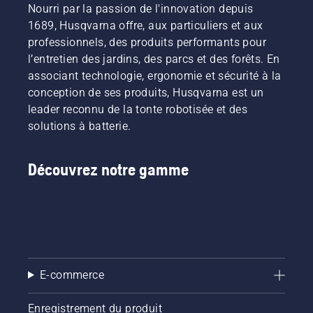
Nourri par la passion de l'innovation depuis
1689, Husqvarna offre, aux particuliers et aux
professionnels, des produits performants pour
l’entretien des jardins, des parcs et des forêts. En
associant technologie, ergonomie et sécurité à la
conception de ses produits, Husqvarna est un
leader reconnu de la tonte robotisée et des
solutions à batterie.
Découvrez notre gamme
E-commerce
Enregistrement du produit