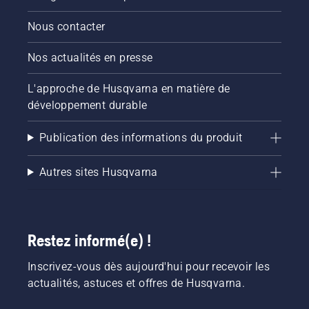
Nous contacter
Nos actualités en presse
L'approche de Husqvarna en matière de
développement durable
Publication des informations du produit
Autres sites Husqvarna
Restez informé(e) !
Inscrivez-vous dès aujourd'hui pour recevoir les
actualités, astuces et offres de Husqvarna.