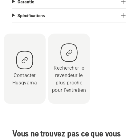
Garantie
Spécifications
Rechercher le
Contacter
revendeur le
Husqvarna
plus proche
pour l'entretien
Vous ne trouvez pas ce que vous