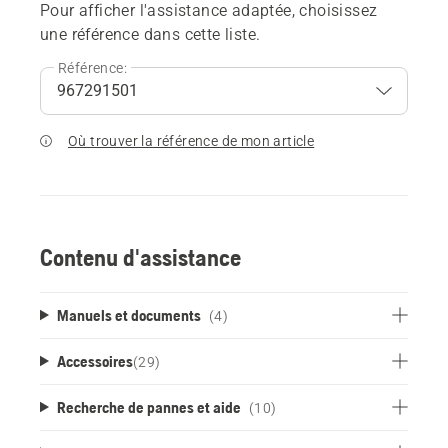
Pour afficher l'assistance adaptée, choisissez
une référence dans cette liste.
Référence:
Où trouver la référence de mon article
Contenu d'assistance
Manuels et documents
(4)
Accessoires
(
29
)
Recherche de pannes et aide
(10)