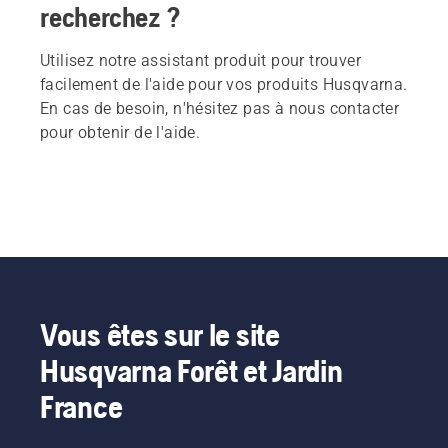
recherchez ?
Utilisez notre assistant produit pour trouver
facilement de l'aide pour vos produits Husqvarna.
En cas de besoin, n'hésitez pas à nous contacter
pour obtenir de l'aide.
Vous êtes sur le site
Husqvarna Forêt et Jardin
France