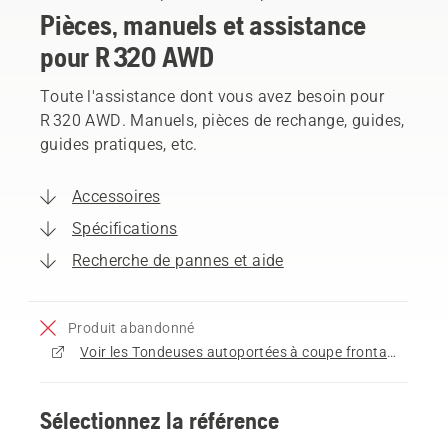
Pièces, manuels et assistance
pour R 320 AWD
Toute l'assistance dont vous avez besoin pour
R 320 AWD. Manuels, pièces de rechange, guides,
guides pratiques, etc.
Accessoires
Spécifications
Recherche de pannes et aide
Produit abandonné
Voir les Tondeuses autoportées à coupe frontale disponibles à l'achat
Sélectionnez la référence