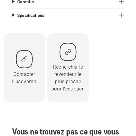
Garantie
Spécifications
Rechercher le
Contacter
revendeur le
Husqvarna
plus proche
pour l'entretien
Vous ne trouvez pas ce que vous