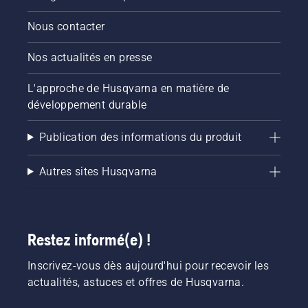
Nous contacter
Nos actualités en presse
L'approche de Husqvarna en matière de
développement durable
Publication des informations du produit
Autres sites Husqvarna
Restez informé(e) !
Inscrivez-vous dès aujourd'hui pour recevoir les
actualités, astuces et offres de Husqvarna.