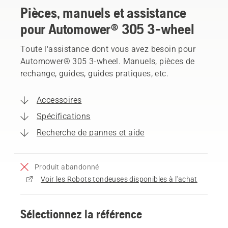
Pièces, manuels et assistance
pour Automower® 305 3-wheel
Toute l'assistance dont vous avez besoin pour
Automower® 305 3-wheel. Manuels, pièces de
rechange, guides, guides pratiques, etc.
Accessoires
Spécifications
Recherche de pannes et aide
Produit abandonné
Voir les Robots tondeuses disponibles à l'achat
Sélectionnez la référence