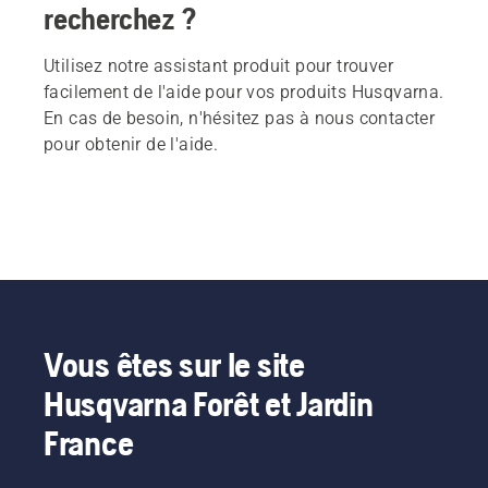
recherchez ?
Utilisez notre assistant produit pour trouver
facilement de l'aide pour vos produits Husqvarna.
En cas de besoin, n'hésitez pas à nous contacter
pour obtenir de l'aide.
Vous êtes sur le site
Husqvarna Forêt et Jardin
France