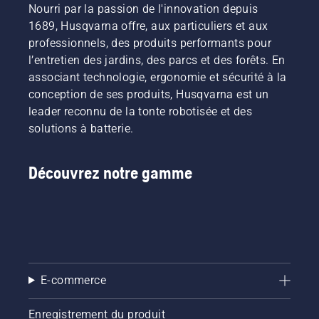
Nourri par la passion de l'innovation depuis
1689, Husqvarna offre, aux particuliers et aux
professionnels, des produits performants pour
l’entretien des jardins, des parcs et des forêts. En
associant technologie, ergonomie et sécurité à la
conception de ses produits, Husqvarna est un
leader reconnu de la tonte robotisée et des
solutions à batterie.
Découvrez notre gamme
E-commerce
Enregistrement du produit