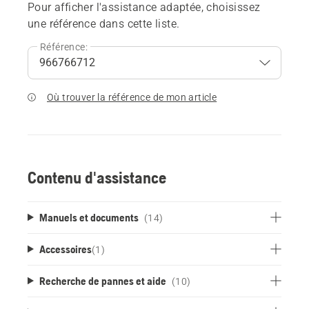
Pour afficher l'assistance adaptée, choisissez
une référence dans cette liste.
Référence:
Où trouver la référence de mon article
Contenu d'assistance
Manuels et documents
(14)
Accessoires
(
1
)
Recherche de pannes et aide
(10)