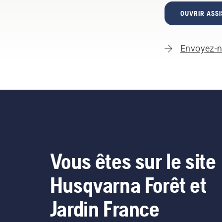
OUVRIR ASSI
Envoyez-n
Vous êtes sur le site
Husqvarna Forêt et
Jardin France