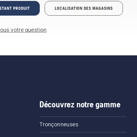
STANT PRODUIT
LOCALISATION DES MAGASINS
ous votre question
Découvrez notre gamme
Tronçonneuses