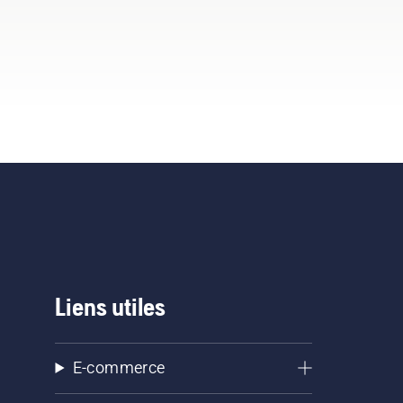
Liens utiles
E-commerce