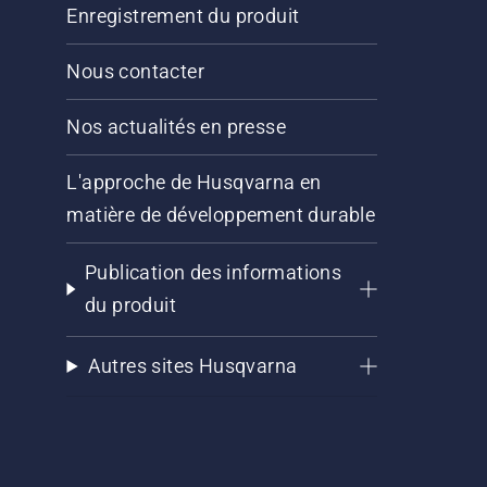
Enregistrement du produit
Nous contacter
Nos actualités en presse
L'approche de Husqvarna en
matière de développement durable
Publication des informations
du produit
Autres sites Husqvarna