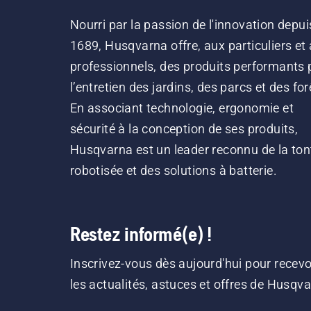
Nourri par la passion de l'innovation depui
1689, Husqvarna offre, aux particuliers et
professionnels, des produits performants 
l’entretien des jardins, des parcs et des for
En associant technologie, ergonomie et
sécurité à la conception de ses produits,
Husqvarna est un leader reconnu de la ton
robotisée et des solutions à batterie.
Restez informé(e) !
Inscrivez-vous dès aujourd'hui pour recevo
les actualités, astuces et offres de Husqv