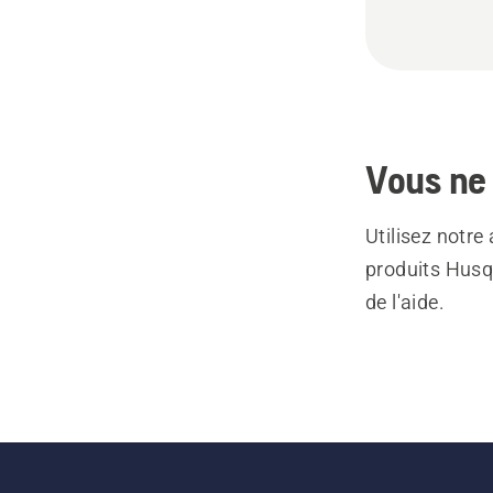
Vous ne 
Utilisez notre
produits Husq
de l'aide.