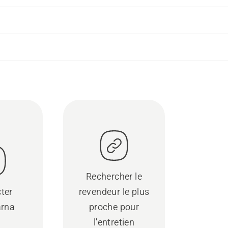
Rechercher le
ter
revendeur le plus
rna
proche pour
l'entretien