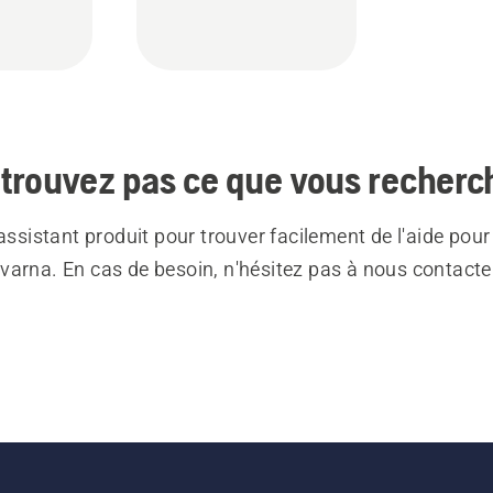
trouvez pas ce que vous recherc
 assistant produit pour trouver facilement de l'aide pour
varna. En cas de besoin, n'hésitez pas à nous contacte