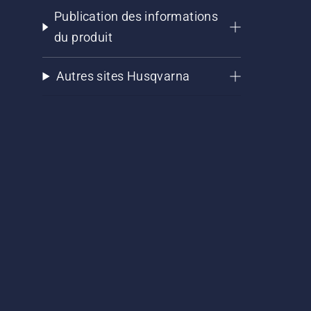
Publication des informations
du produit
Autres sites Husqvarna