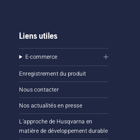
Liens utiles
E-commerce
Enregistrement du produit
Nous contacter
Nos actualités en presse
L'approche de Husqvarna en
matière de développement durable