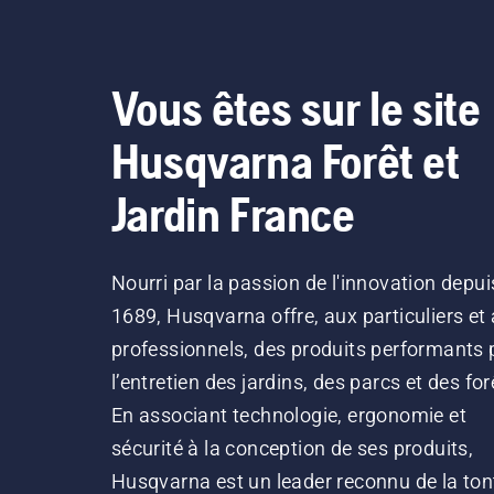
Vous êtes sur le site
Husqvarna Forêt et
Jardin France
Nourri par la passion de l'innovation depui
1689, Husqvarna offre, aux particuliers et
professionnels, des produits performants 
l’entretien des jardins, des parcs et des for
En associant technologie, ergonomie et
sécurité à la conception de ses produits,
Husqvarna est un leader reconnu de la ton