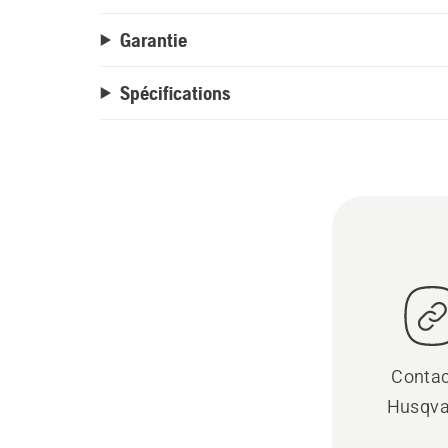
Garantie
Spécifications
Contac
Husqva