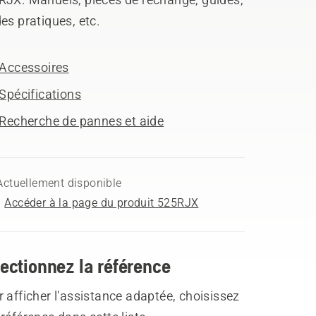
es pratiques, etc.
Accessoires
Spécifications
Recherche de pannes et aide
Actuellement disponible
Accéder à la page du produit 525RJX
ectionnez la référence
 afficher l'assistance adaptée, choisissez