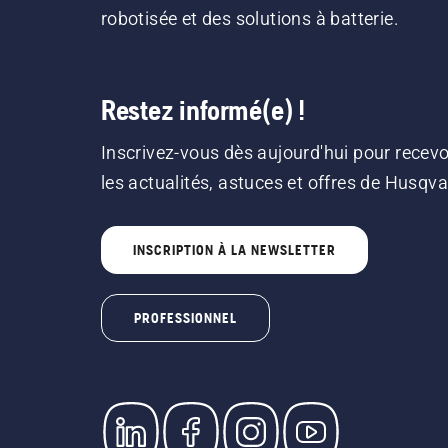
robotisée et des solutions à batterie.
Restez informé(e) !
Inscrivez-vous dès aujourd'hui pour recevo
les actualités, astuces et offres de Husqv
INSCRIPTION À LA NEWSLETTER
PROFESSIONNEL