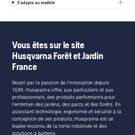
S'adapte au modèle
Vous êtes sur le site
Husqvarna Forêt et Jardin
France
Nourri par la passion de l'innovation depuis
1689, Husqvarna offre, aux particuliers et aux
professionnels, des produits performants pour
l’entretien des jardins, des parcs et des forêts. En
associant technologie, ergonomie et sécurité à la
conception de ses produits, Husqvarna est un
leader reconnu de la tonte robotisée et des
solutions à batterie.