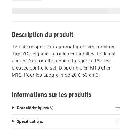
Description du produit
Tête de coupe semi-automatique avec fonction
Tap’n’Go et palier à roulement à billes. Le fil est
alimenté automatiquement lorsque la tête est
pressée contre le sol. Disponible en M10 et en
M12. Pour les appareils de 20 à 50 cm3.
Informations sur les produits
Caractéristiques
(
6
)
Spécifications