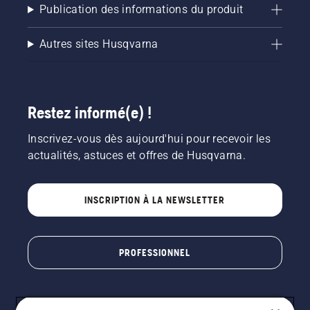
Publication des informations du produit
Autres sites Husqvarna
Restez informé(e) !
Inscrivez-vous dès aujourd'hui pour recevoir les
actualités, astuces et offres de Husqvarna.
INSCRIPTION À LA NEWSLETTER
PROFESSIONNEL