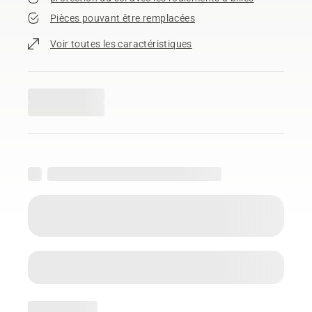
Pièces pouvant être remplacées
Voir toutes les caractéristiques