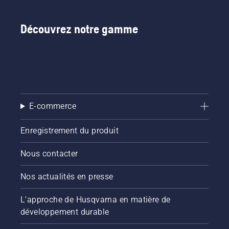
Découvrez notre gamme
E-commerce
Enregistrement du produit
Nous contacter
Nos actualités en presse
L'approche de Husqvarna en matière de
développement durable