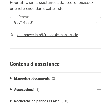
Pour afficher l'assistance adaptée, choisissez
une référence dans cette liste.
Référence:
Où trouver la référence de mon article
Contenu d'assistance
Manuels et documents
(2)
Accessoires
(
11
)
Recherche de pannes et aide
(10)