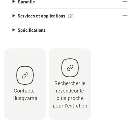
Garantie
Services et applications
(2)
Spécifications
Rechercher le
Contacter
revendeur le
Husqvarna
plus proche
pour l'entretien