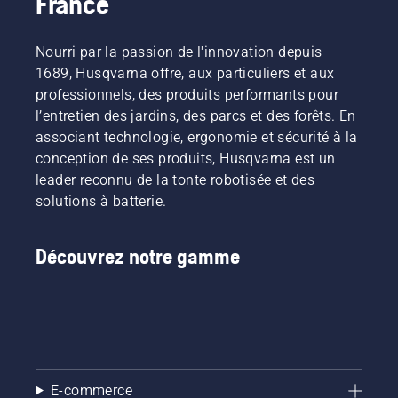
France
Nourri par la passion de l'innovation depuis
1689, Husqvarna offre, aux particuliers et aux
professionnels, des produits performants pour
l’entretien des jardins, des parcs et des forêts. En
associant technologie, ergonomie et sécurité à la
conception de ses produits, Husqvarna est un
leader reconnu de la tonte robotisée et des
solutions à batterie.
Découvrez notre gamme
E-commerce