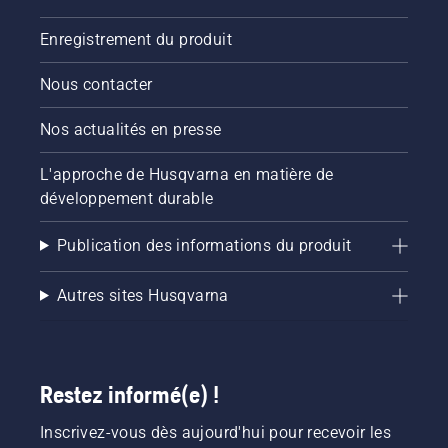
Enregistrement du produit
Nous contacter
Nos actualités en presse
L'approche de Husqvarna en matière de
développement durable
Publication des informations du produit
Autres sites Husqvarna
Restez informé(e) !
Inscrivez-vous dès aujourd'hui pour recevoir les