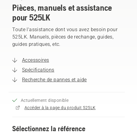
Pièces, manuels et assistance
pour 525LK
Toute l'assistance dont vous avez besoin pour
525LK. Manuels, pièces de rechange, guides,
guides pratiques, etc.
Accessoires
Spécifications
Recherche de pannes et aide
Actuellement disponible
Accéder à la page du produit 525LK
Sélectionnez la référence