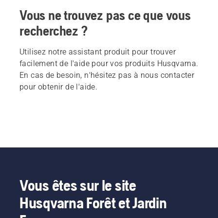
Vous ne trouvez pas ce que vous
recherchez ?
Utilisez notre assistant produit pour trouver
facilement de l'aide pour vos produits Husqvarna.
En cas de besoin, n'hésitez pas à nous contacter
pour obtenir de l'aide.
Vous êtes sur le site
Husqvarna Forêt et Jardin