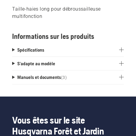
Taille-haies long pour débroussailleuse
multifonction
Informations sur les produits
Spécifications
S'adapte au modèle
Manuels et documents
(
3
)
Vous êtes sur le site
Husqvarna Forêt et Jardin