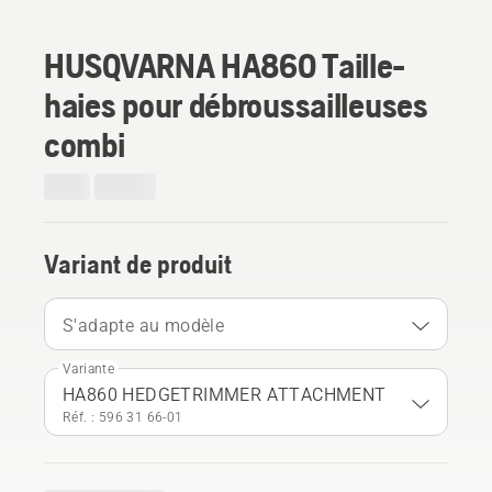
HUSQVARNA HA860 Taille-
haies pour débroussailleuses
combi
Variant de produit
S'adapte au modèle
Variante
HA860 HEDGETRIMMER ATTACHMENT
Réf. : 596 31 66‑01