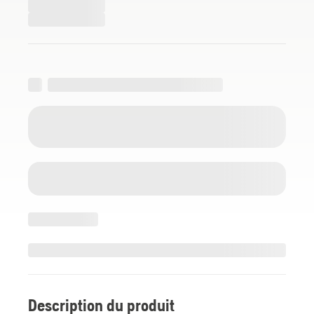
Description du produit