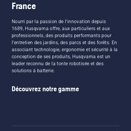
France
Nourri par la passion de l'innovation depuis
1689, Husqvarna offre, aux particuliers et aux
professionnels, des produits performants pour
l’entretien des jardins, des parcs et des forêts. En
associant technologie, ergonomie et sécurité à la
conception de ses produits, Husqvarna est un
leader reconnu de la tonte robotisée et des
solutions à batterie.
Découvrez notre gamme