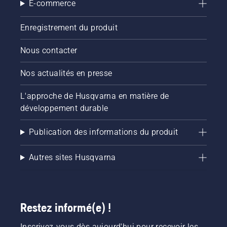
E-commerce
Enregistrement du produit
Nous contacter
Nos actualités en presse
L'approche de Husqvarna en matière de
développement durable
Publication des informations du produit
Autres sites Husqvarna
Restez informé(e) !
Inscrivez-vous dès aujourd'hui pour recevoir les