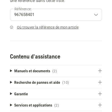
une référence dans cette liste.
Référence:
Où trouver la référence de mon article
Contenu d'assistance
Manuels et documents
(2)
Recherche de pannes et aide
(10)
Garantie
Services et applications
(2)