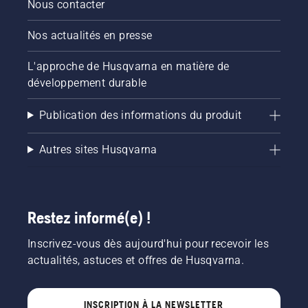
Nous contacter
Nos actualités en presse
L'approche de Husqvarna en matière de
développement durable
Publication des informations du produit
Autres sites Husqvarna
Restez informé(e) !
Inscrivez-vous dès aujourd'hui pour recevoir les
actualités, astuces et offres de Husqvarna.
INSCRIPTION À LA NEWSLETTER