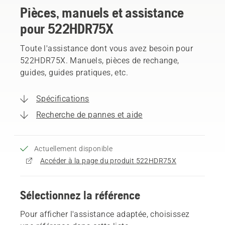
Pièces, manuels et assistance
pour 522HDR75X
Toute l'assistance dont vous avez besoin pour
522HDR75X. Manuels, pièces de rechange,
guides, guides pratiques, etc.
Spécifications
Recherche de pannes et aide
Actuellement disponible
Accéder à la page du produit 522HDR75X
Sélectionnez la référence
Pour afficher l'assistance adaptée, choisissez