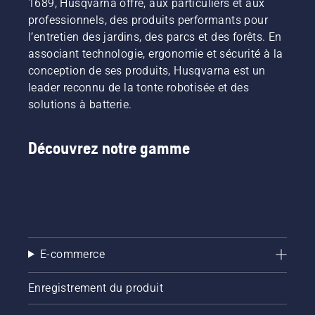
1689, Husqvarna offre, aux particuliers et aux
professionnels, des produits performants pour
l’entretien des jardins, des parcs et des forêts. En
associant technologie, ergonomie et sécurité à la
conception de ses produits, Husqvarna est un
leader reconnu de la tonte robotisée et des
solutions à batterie.
Découvrez notre gamme
E-commerce
Enregistrement du produit