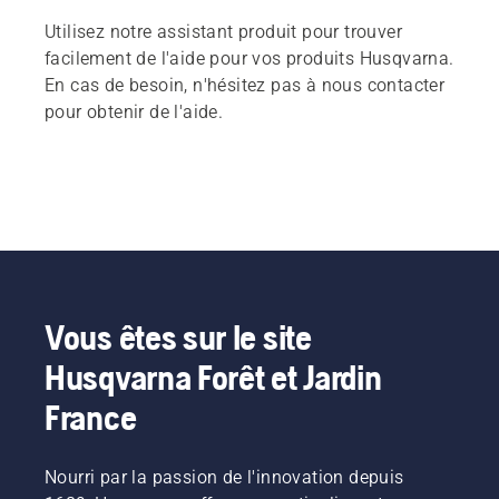
Utilisez notre assistant produit pour trouver
facilement de l'aide pour vos produits Husqvarna.
En cas de besoin, n'hésitez pas à nous contacter
pour obtenir de l'aide.
Vous êtes sur le site
Husqvarna Forêt et Jardin
France
Nourri par la passion de l'innovation depuis