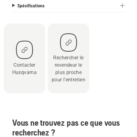
Spécifications
Rechercher le
Contacter
revendeur le
Husqvarna
plus proche
pour l'entretien
Vous ne trouvez pas ce que vous
recherchez ?