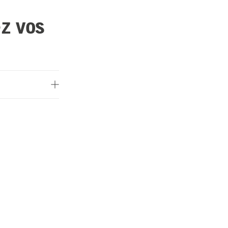
ez vos