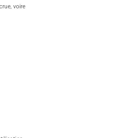
rue, voire