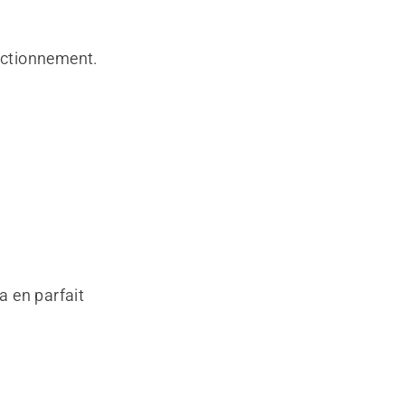
onctionnement.
a en parfait