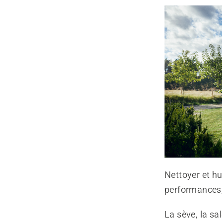
Nettoyer et hu
performances, 
La sève, la sa