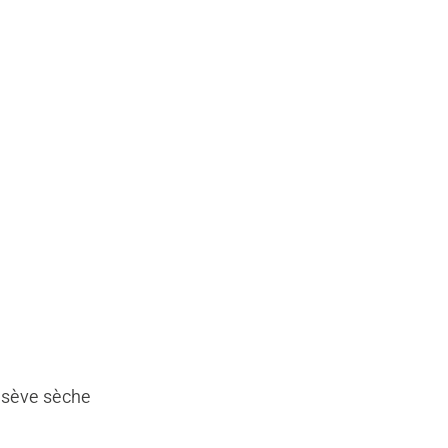
a sève sèche