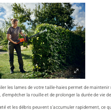
iler les lames de votre taille-haies permet de maintenir
d'empêcher la rouille et de prolonger la durée de vie de 
leté et les débris peuvent s'accumuler rapidement, ce q