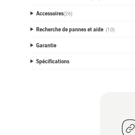
Accessoires
(
26
)
Recherche de pannes et aide
(10)
Garantie
Spécifications