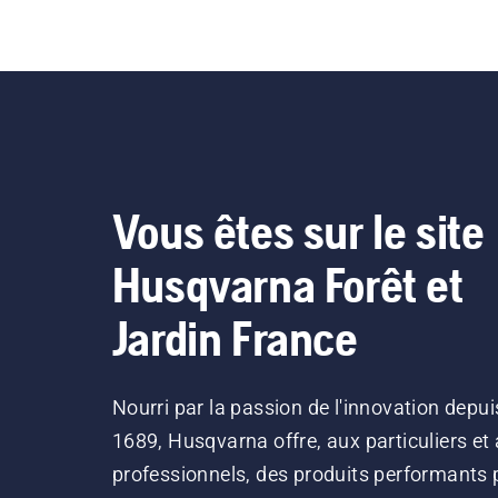
Vous êtes sur le site
Husqvarna Forêt et
Jardin France
Nourri par la passion de l'innovation depui
1689, Husqvarna offre, aux particuliers et
professionnels, des produits performants 