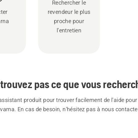
Rechercher le
ter
revendeur le plus
rna
proche pour
l'entretien
trouvez pas ce que vous recherc
 assistant produit pour trouver facilement de l'aide pour
varna. En cas de besoin, n'hésitez pas à nous contacte