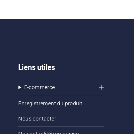
Liens utiles
E-commerce
Enregistrement du produit
Nous contacter
Nos actualités en presse