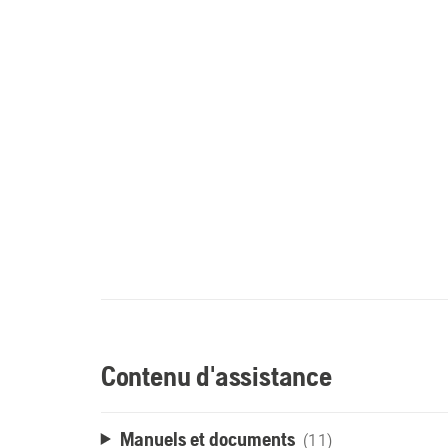
Contenu d'assistance
Manuels et documents
(11)