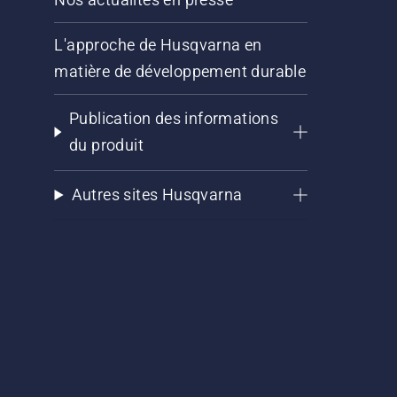
L'approche de Husqvarna en
matière de développement durable
Publication des informations
du produit
Autres sites Husqvarna