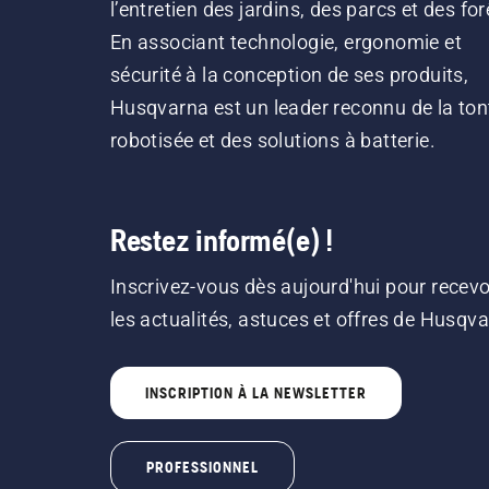
l’entretien des jardins, des parcs et des for
En associant technologie, ergonomie et
sécurité à la conception de ses produits,
Husqvarna est un leader reconnu de la ton
robotisée et des solutions à batterie.
Restez informé(e) !
Inscrivez-vous dès aujourd'hui pour recevo
les actualités, astuces et offres de Husqv
INSCRIPTION À LA NEWSLETTER
PROFESSIONNEL