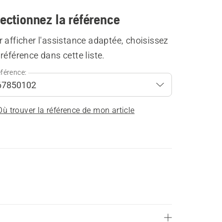
ectionnez la référence
 afficher l'assistance adaptée, choisissez
référence dans cette liste.
férence:
Où trouver la référence de mon article