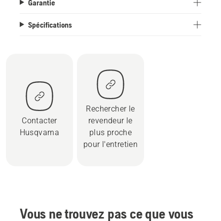
Garantie
Spécifications
Rechercher le
Contacter
revendeur le
Husqvarna
plus proche
pour l'entretien
Vous ne trouvez pas ce que vous