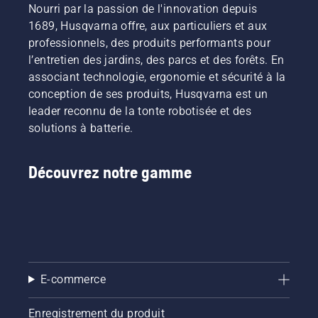
Nourri par la passion de l'innovation depuis
1689, Husqvarna offre, aux particuliers et aux
professionnels, des produits performants pour
l’entretien des jardins, des parcs et des forêts. En
associant technologie, ergonomie et sécurité à la
conception de ses produits, Husqvarna est un
leader reconnu de la tonte robotisée et des
solutions à batterie.
Découvrez notre gamme
E-commerce
Enregistrement du produit