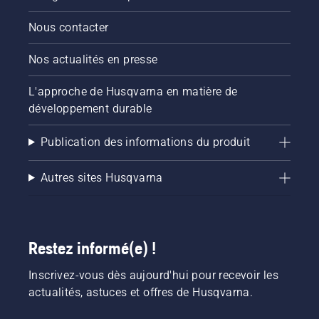
Nous contacter
Nos actualités en presse
L'approche de Husqvarna en matière de
développement durable
Publication des informations du produit
Autres sites Husqvarna
Restez informé(e) !
Inscrivez-vous dès aujourd'hui pour recevoir les
actualités, astuces et offres de Husqvarna.