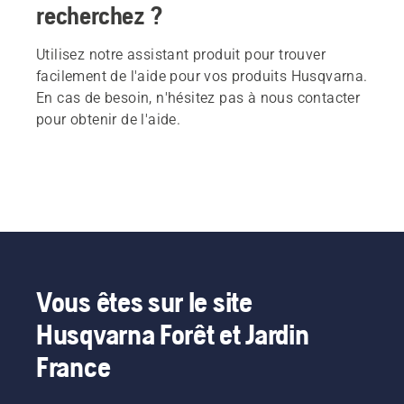
recherchez ?
Utilisez notre assistant produit pour trouver
facilement de l'aide pour vos produits Husqvarna.
En cas de besoin, n'hésitez pas à nous contacter
pour obtenir de l'aide.
Vous êtes sur le site
Husqvarna Forêt et Jardin
France