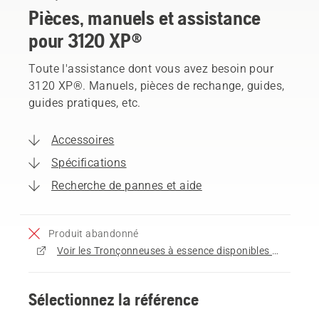
Pièces, manuels et assistance
pour 3120 XP®
Toute l'assistance dont vous avez besoin pour
3120 XP®. Manuels, pièces de rechange, guides,
guides pratiques, etc.
Accessoires
Spécifications
Recherche de pannes et aide
Produit abandonné
Voir les Tronçonneuses à essence disponibles à l'achat
Sélectionnez la référence