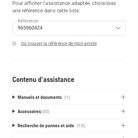
Pour afficher l'assistance adaptée, choisissez
une référence dans cette liste.
Référence:
Où trouver la référence de mon article
Contenu d'assistance
Manuels et documents
(1)
Accessoires
(
30
)
Recherche de pannes et aide
(10)