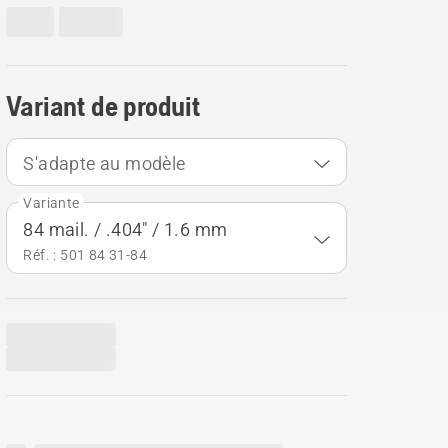
Variant de produit
S'adapte au modèle
Variante
84 mail. / .404" / 1.6 mm
Réf. : 501 84 31‑84