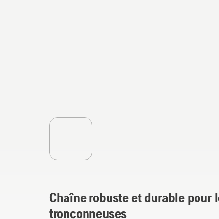
Chaîne robuste et durable pour 
tronçonneuses