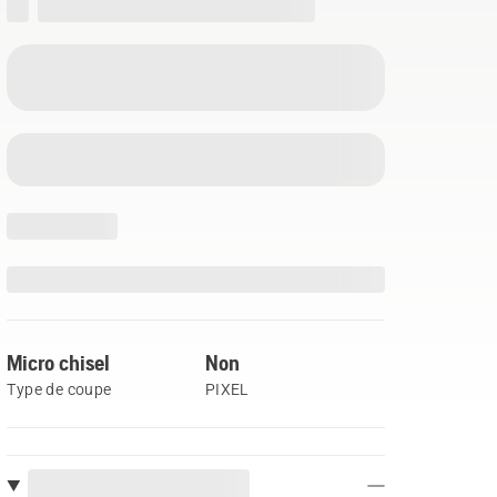
Micro chisel
Non
Type de coupe
PIXEL