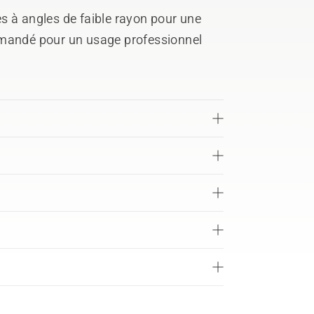
s à angles de faible rayon pour une
mmandé pour un usage professionnel