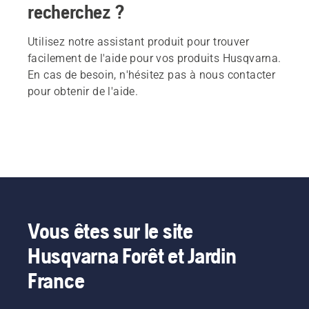
recherchez ?
Utilisez notre assistant produit pour trouver
facilement de l'aide pour vos produits Husqvarna.
En cas de besoin, n'hésitez pas à nous contacter
pour obtenir de l'aide.
Vous êtes sur le site
Husqvarna Forêt et Jardin
France