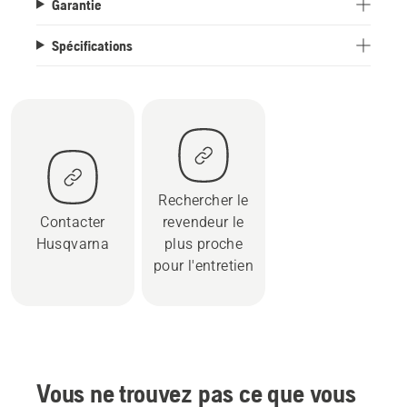
Garantie
Spécifications
Rechercher le
Contacter
revendeur le
Husqvarna
plus proche
pour l'entretien
Vous ne trouvez pas ce que vous