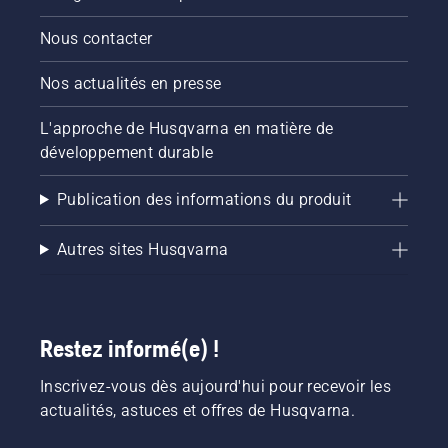
Nous contacter
Nos actualités en presse
L'approche de Husqvarna en matière de
développement durable
Publication des informations du produit
Autres sites Husqvarna
Restez informé(e) !
Inscrivez-vous dès aujourd'hui pour recevoir les
actualités, astuces et offres de Husqvarna.