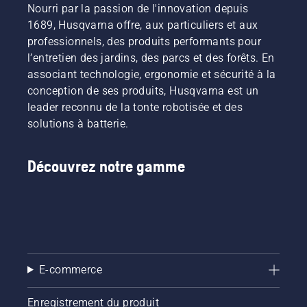
Nourri par la passion de l'innovation depuis
1689, Husqvarna offre, aux particuliers et aux
professionnels, des produits performants pour
l’entretien des jardins, des parcs et des forêts. En
associant technologie, ergonomie et sécurité à la
conception de ses produits, Husqvarna est un
leader reconnu de la tonte robotisée et des
solutions à batterie.
Découvrez notre gamme
E-commerce
Enregistrement du produit