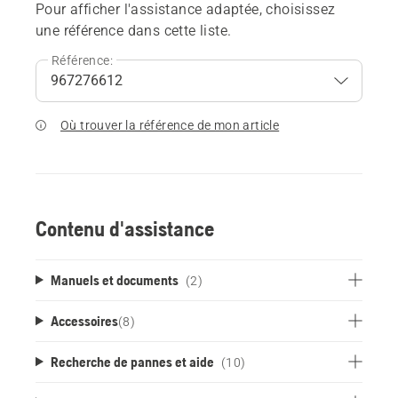
Pour afficher l'assistance adaptée, choisissez
une référence dans cette liste.
Référence:
Où trouver la référence de mon article
Contenu d'assistance
Manuels et documents
(2)
Accessoires
(
8
)
Recherche de pannes et aide
(10)