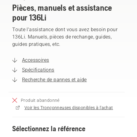
Pièces, manuels et assistance
pour 136Li
Toute l'assistance dont vous avez besoin pour
136Li. Manuels, pièces de rechange, guides,
guides pratiques, etc.
Accessoires
Spécifications
Recherche de pannes et aide
Produit abandonné
Voir les Tronçonneuses disponibles à l'achat
Sélectionnez la référence