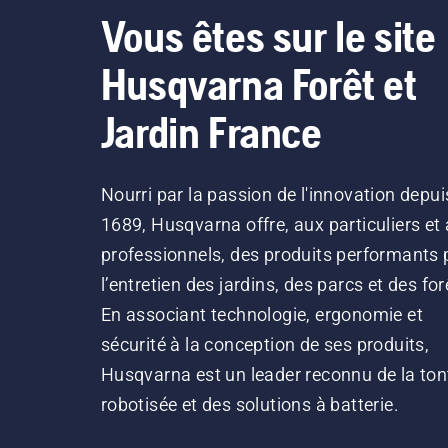
Vous êtes sur le site
Husqvarna Forêt et
Jardin France
Nourri par la passion de l'innovation depui
1689, Husqvarna offre, aux particuliers et
professionnels, des produits performants 
l’entretien des jardins, des parcs et des for
En associant technologie, ergonomie et
sécurité à la conception de ses produits,
Husqvarna est un leader reconnu de la ton
robotisée et des solutions à batterie.