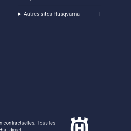
Autres sites Husqvarna
n contractuelles. Tous les
hat direct.