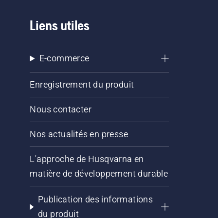
Liens utiles
E-commerce
Enregistrement du produit
Nous contacter
Nos actualités en presse
L'approche de Husqvarna en
matière de développement durable
Publication des informations
du produit