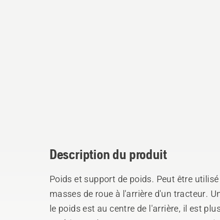
Description du produit
Poids et support de poids. Peut être utilis
masses de roue à l'arrière d'un tracteur. 
le poids est au centre de l'arrière, il est p