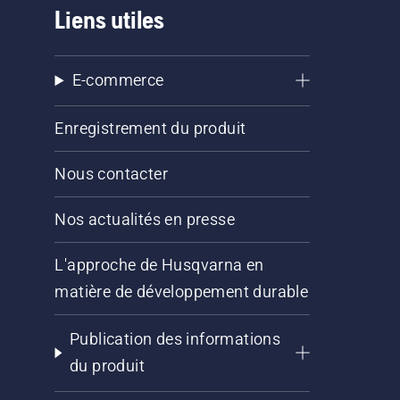
Liens utiles
E-commerce
Enregistrement du produit
Nous contacter
Nos actualités en presse
L'approche de Husqvarna en
matière de développement durable
Publication des informations
du produit