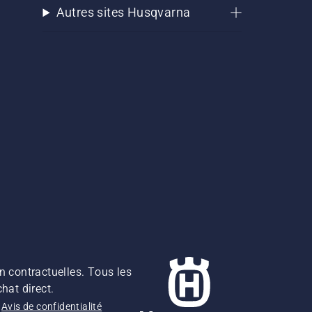
Autres sites Husqvarna
n contractuelles. Tous les
hat direct.
Avis de confidentialité