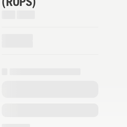
(ROPS)