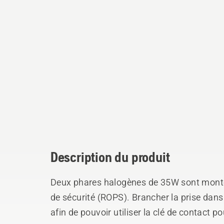
Description du produit
Deux phares halogènes de 35W sont montés 
de sécurité (ROPS). Brancher la prise dans
afin de pouvoir utiliser la clé de contact 