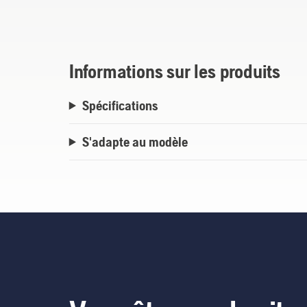
Informations sur les produits
Spécifications
S'adapte au modèle