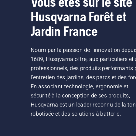
Vous êtes sur le site
Husqvarna Forêt et
Jardin France
Nourri par la passion de l'innovation depui
1689, Husqvarna offre, aux particuliers et
professionnels, des produits performants 
l’entretien des jardins, des parcs et des for
En associant technologie, ergonomie et
sécurité à la conception de ses produits,
Husqvarna est un leader reconnu de la ton
robotisée et des solutions à batterie.