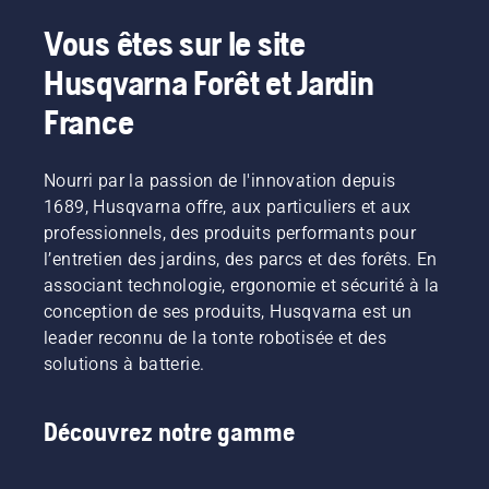
Vous êtes sur le site
Husqvarna Forêt et Jardin
France
Nourri par la passion de l'innovation depuis
1689, Husqvarna offre, aux particuliers et aux
professionnels, des produits performants pour
l’entretien des jardins, des parcs et des forêts. En
associant technologie, ergonomie et sécurité à la
conception de ses produits, Husqvarna est un
leader reconnu de la tonte robotisée et des
solutions à batterie.
Découvrez notre gamme