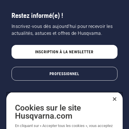
Restez informé(e) !
Inscrivez-vous dès aujourd'hui pour recevoir les
actualités, astuces et offres de Husqvarna.
INSCRIPTION À LA NEWSLETTER
PROFESSIONNEL
Cookies sur le site
Husqvarna.com
En cliquant sur « Accepter tous les cookies », vous acceptez