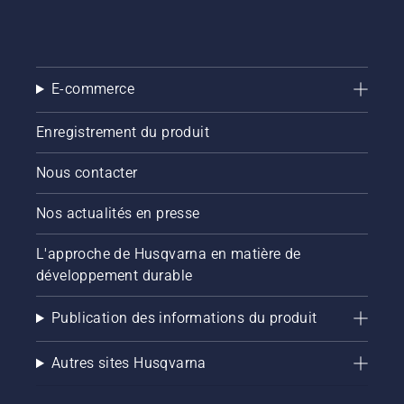
E-commerce
Enregistrement du produit
Nous contacter
Nos actualités en presse
L'approche de Husqvarna en matière de
développement durable
Publication des informations du produit
Autres sites Husqvarna