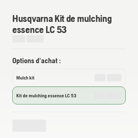
Husqvarna Kit de mulching
essence LC 53
Options d'achat :
Mulch kit
Kit de mulching essence LC 53