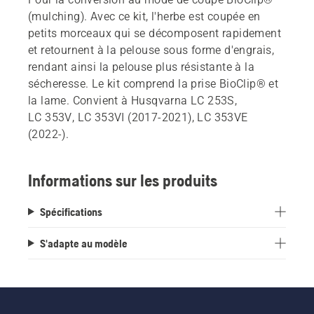
(mulching). Avec ce kit, l'herbe est coupée en
petits morceaux qui se décomposent rapidement
et retournent à la pelouse sous forme d'engrais,
rendant ainsi la pelouse plus résistante à la
sécheresse. Le kit comprend la prise BioClip® et
la lame. Convient à Husqvarna LC 253S,
LC 353V, LC 353VI (2017-2021), LC 353VE
(2022-).
Informations sur les produits
Spécifications
S'adapte au modèle