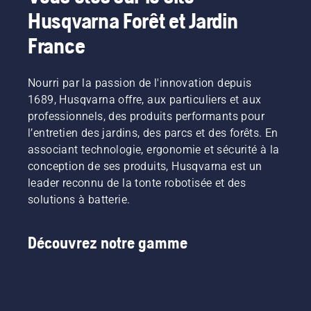
Husqvarna Forêt et Jardin
France
Nourri par la passion de l'innovation depuis
1689, Husqvarna offre, aux particuliers et aux
professionnels, des produits performants pour
l’entretien des jardins, des parcs et des forêts. En
associant technologie, ergonomie et sécurité à la
conception de ses produits, Husqvarna est un
leader reconnu de la tonte robotisée et des
solutions à batterie.
Découvrez notre gamme