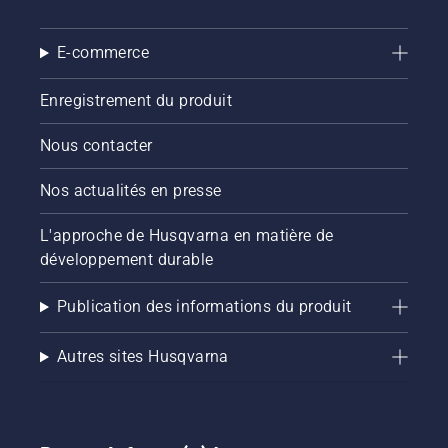
E-commerce
Enregistrement du produit
Nous contacter
Nos actualités en presse
L'approche de Husqvarna en matière de
développement durable
Publication des informations du produit
Autres sites Husqvarna