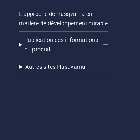
L'approche de Husqvarna en
matière de développement durable
Publication des informations
du produit
Autres sites Husqvarna