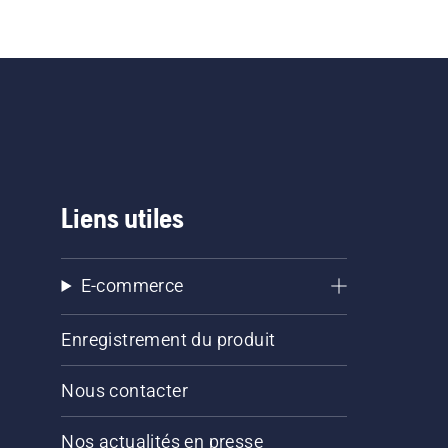
Liens utiles
E-commerce
Enregistrement du produit
Nous contacter
Nos actualités en presse