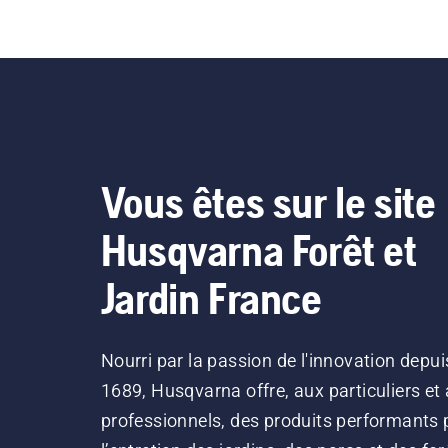
Vous êtes sur le site
Husqvarna Forêt et
Jardin France
Nourri par la passion de l'innovation depui
1689, Husqvarna offre, aux particuliers et
professionnels, des produits performants 