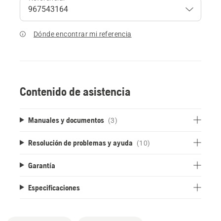
Dónde encontrar mi referencia
Contenido de asistencia
Manuales y documentos
(3)
Resolución de problemas y ayuda
(10)
Garantía
Especificaciones