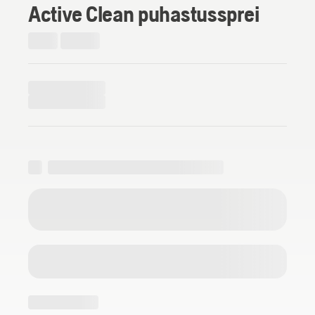
Active Clean puhastussprei