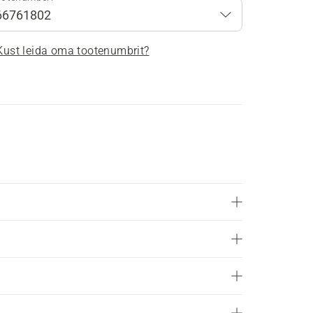
Kust leida oma tootenumbrit?