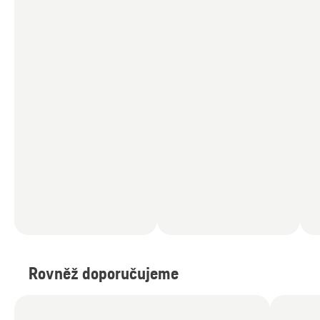
Rovněž doporučujeme