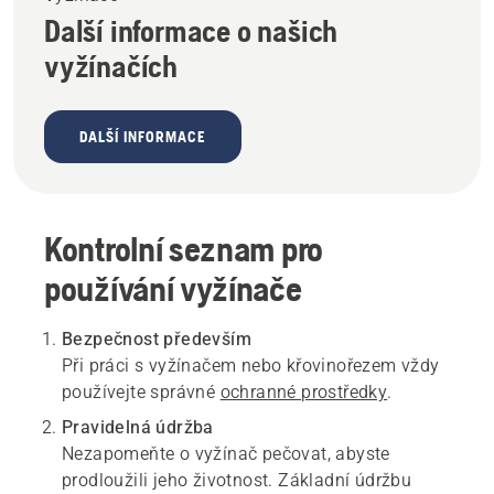
Další informace o našich
vyžínačích
DALŠÍ INFORMACE
Kontrolní seznam pro
používání vyžínače
Bezpečnost především
Při práci s vyžínačem nebo křovinořezem vždy
používejte správné
ochranné prostředky
.
Pravidelná údržba
Nezapomeňte o vyžínač pečovat, abyste
prodloužili jeho životnost. Základní údržbu