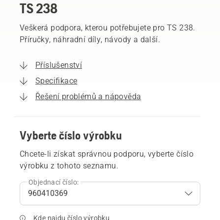
TS 238
Veškerá podpora, kterou potřebujete pro TS 238.
Příručky, náhradní díly, návody a další.
Příslušenství
Specifikace
Řešení problémů a nápověda
Vyberte číslo výrobku
Chcete-li získat správnou podporu, vyberte číslo
výrobku z tohoto seznamu.
Objednací číslo:
Kde najdu číslo výrobku