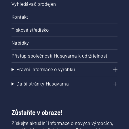
Vyhledávač prodejen
Kontakt
Tiskové středisko
Nabídky
Přístup společnosti Husqvarna k udržitelnosti
Právní informace o výrobku
Další stránky Husqvarna
Zůstaňte v obraze!
Získejte aktuální informace o nových výrobcích,