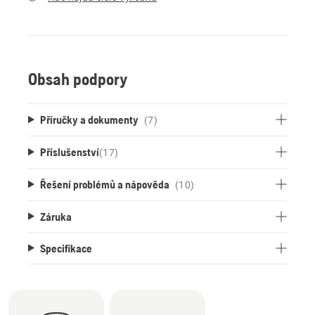
Obsah podpory
Příručky a dokumenty
(7)
Příslušenství
(
17
)
Řešení problémů a nápověda
(10)
Záruka
Specifikace