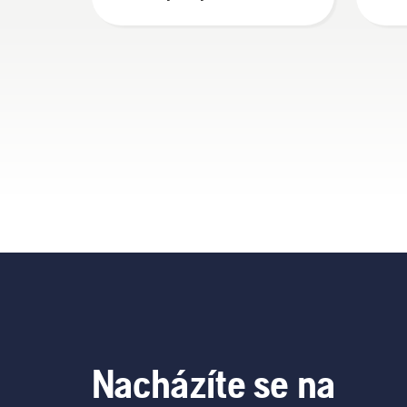
Nacházíte se na