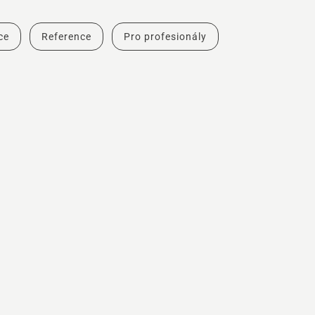
ce
Reference
Pro profesionály