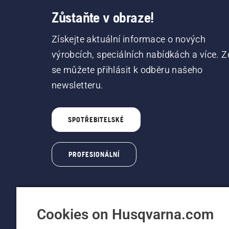
Zůstaňte v obraze!
Získejte aktuální informace o nových
výrobcích, speciálních nabídkách a více. Z
se můžete přihlásit k odběru našeho
newsletteru.
SPOTŘEBITELSKÉ
PROFESIONÁLNÍ
Cookies on Husqvarna.com