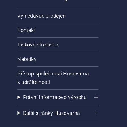
Vyhledávač prodejen
Kontakt
Tiskové středisko
Nabídky
Přístup společnosti Husqvarna
k udržitelnosti
Právní informace o výrobku
Další stránky Husqvarna