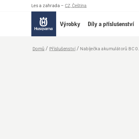
Les a zahrada
–
CZ, Čeština
Výrobky
Díly a příslušenství
Domů
Příslušenství
Nabíječka akumulátorů BC 0