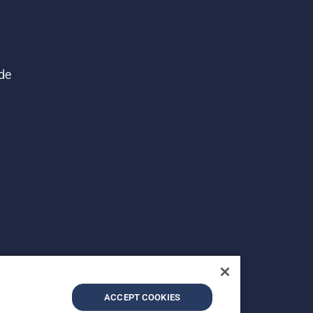
de
ACCEPT COOKIES