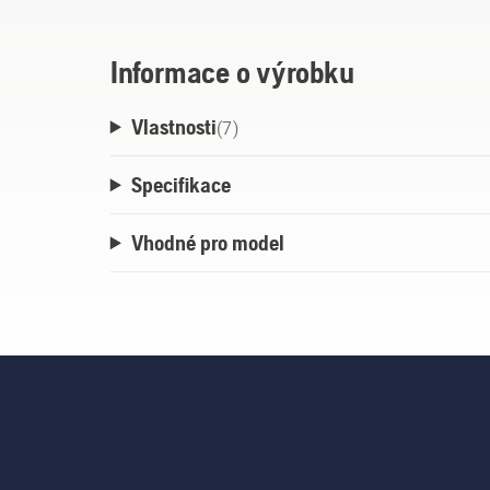
Informace o výrobku
Vlastnosti
(
7
)
Specifikace
Vhodné pro model