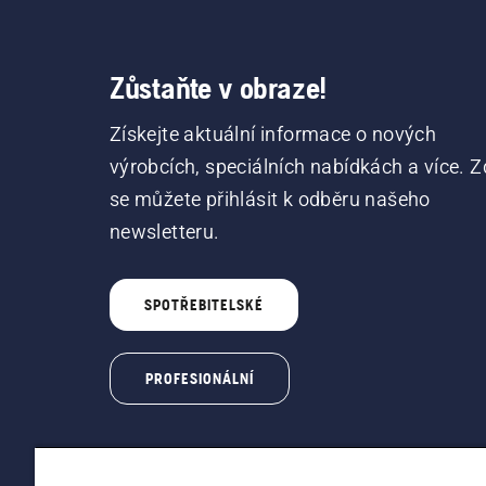
Zůstaňte v obraze!
Získejte aktuální informace o nových
výrobcích, speciálních nabídkách a více. Z
se můžete přihlásit k odběru našeho
newsletteru.
SPOTŘEBITELSKÉ
PROFESIONÁLNÍ