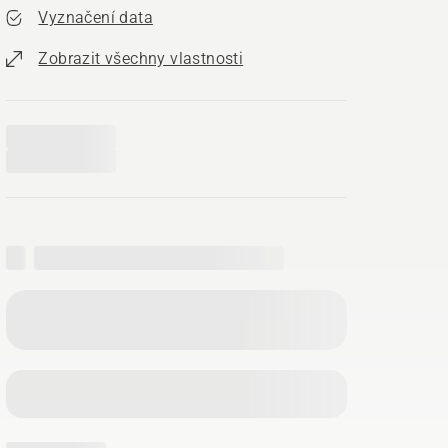
Vyznačení data
Zobrazit všechny vlastnosti