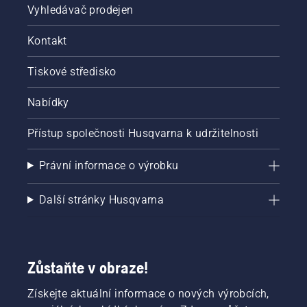
Vyhledávač prodejen
Kontakt
Tiskové středisko
Nabídky
Přístup společnosti Husqvarna k udržitelnosti
Právní informace o výrobku
Další stránky Husqvarna
Zůstaňte v obraze!
Získejte aktuální informace o nových výrobcích,