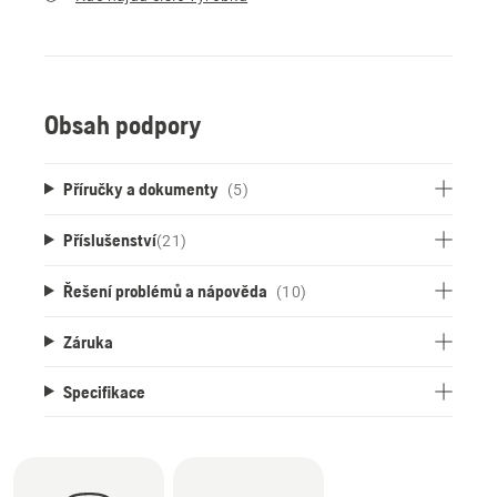
Obsah podpory
Příručky a dokumenty
(5)
Příslušenství
(
21
)
Řešení problémů a nápověda
(10)
Záruka
Specifikace