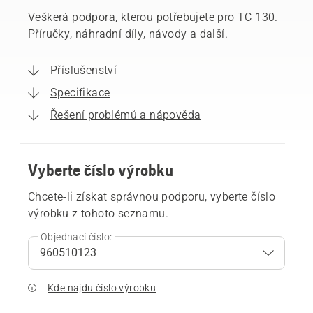
Veškerá podpora, kterou potřebujete pro TC 130.
Příručky, náhradní díly, návody a další.
Příslušenství
Specifikace
Řešení problémů a nápověda
Vyberte číslo výrobku
Chcete-li získat správnou podporu, vyberte číslo
výrobku z tohoto seznamu.
Objednací číslo:
Kde najdu číslo výrobku