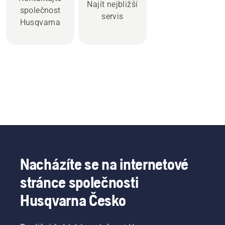
Najít nejbližší
společnost
servis
Husqvarna
Nacházíte se na internetové
stránce společnosti
Husqvarna Česko