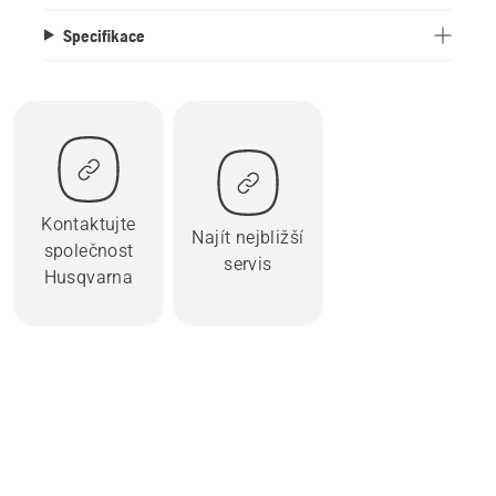
Specifikace
Kontaktujte
Najít nejbližší
společnost
servis
Husqvarna