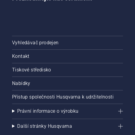
Vyhledávač prodejen
Kontakt
Tiskové středisko
Nabídky
Přístup společnosti Husqvarna k udržitelnosti
Právní informace o výrobku
Další stránky Husqvarna