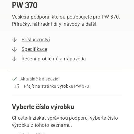
PW 370
Veškerá podpora, kterou potřebujete pro PW 370.
Příručky, náhradní díly, návody a další.
Příslušenství
Specifikace
Řešení problémů a nápověda
Aktuálně k dispozici
Přejít na stránku výrobku PW 370
Vyberte číslo výrobku
Chcete-li získat správnou podporu, vyberte číslo
výrobku z tohoto seznamu.