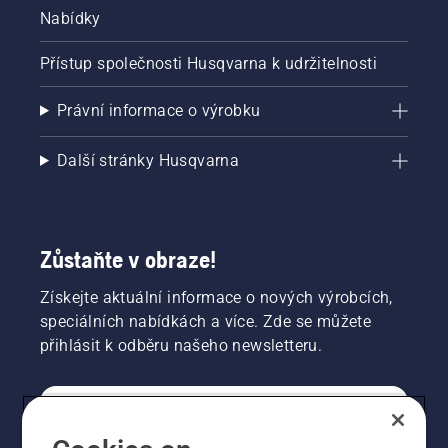
Nabídky
Přístup společnosti Husqvarna k udržitelnosti
Právní informace o výrobku
Další stránky Husqvarna
Zůstaňte v obraze!
Získejte aktuální informace o nových výrobcích,
speciálních nabídkách a více. Zde se můžete
přihlásit k odběru našeho newsletteru.
SPOTŘEBITELSKÉ