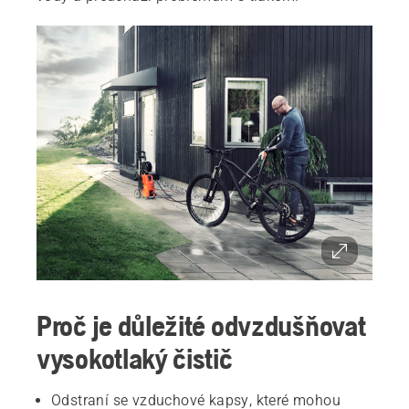
Proč je důležité odvzdušňovat
vysokotlaký čistič
Odstraní se vzduchové kapsy, které mohou