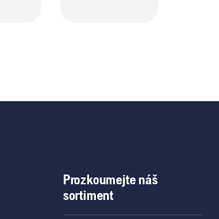
Prozkoumejte náš
sortiment