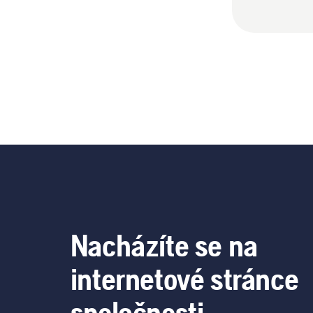
Nacházíte se na
internetové stránce
společnosti