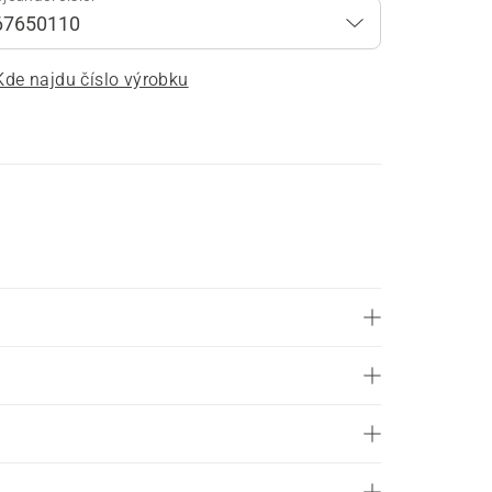
Kde najdu číslo výrobku