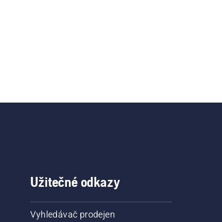
Užitečné odkazy
Vyhledávač prodejen