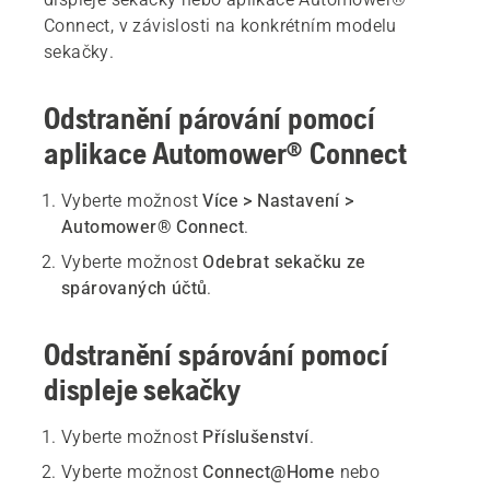
Connect, v závislosti na konkrétním modelu
sekačky.
Odstranění párování pomocí
aplikace Automower® Connect
Vyberte možnost
Více > Nastavení >
Automower® Connect
.
Vyberte možnost
Odebrat sekačku ze
spárovaných účtů
.
Odstranění spárování pomocí
displeje sekačky
Vyberte možnost
Příslušenství
.
Vyberte možnost
Connect@Home
nebo