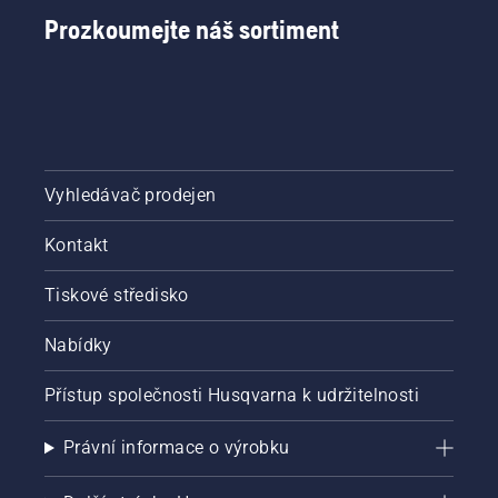
Prozkoumejte náš sortiment
Vyhledávač prodejen
Kontakt
Tiskové středisko
Nabídky
Přístup společnosti Husqvarna k udržitelnosti
Právní informace o výrobku