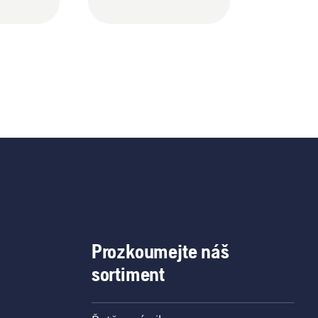
Prozkoumejte náš
sortiment