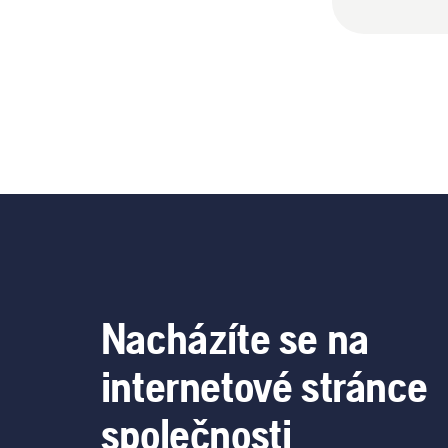
Nacházíte se na
internetové stránce
společnosti