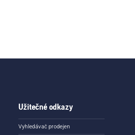
Užitečné odkazy
Vyhledávač prodejen