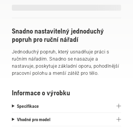
Snadno nastavitelný jednoduchý
popruh pro ruční nářadí
Jednoduchý popruh, který usnadňuje práci s
ručním nářadím. Snadno se nasazuje a
nastavuje, poskytuje základní oporu, pohodlnější
pracovní polohu a menší zátěž pro tělo.
Informace o výrobku
Specifikace
Vhodné pro model