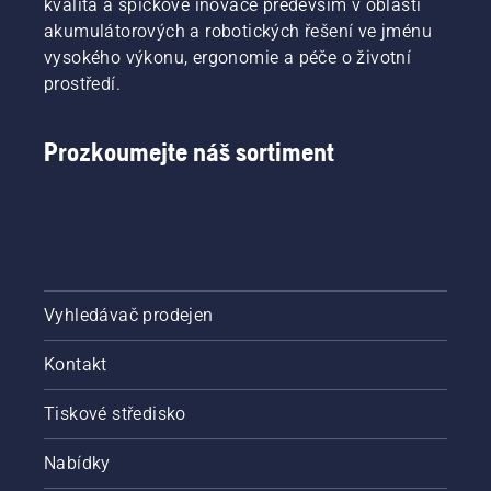
kvalita a špičkové inovace především v oblasti
akumulátorových a robotických řešení ve jménu
vysokého výkonu, ergonomie a péče o životní
prostředí.
Prozkoumejte náš sortiment
Vyhledávač prodejen
Kontakt
Tiskové středisko
Nabídky