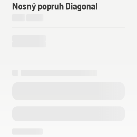
Nosný popruh Diagonal