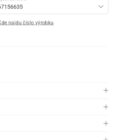
Kde najdu číslo výrobku