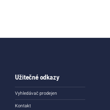
Užitečné odkazy
Vyhledávač prodejen
Kontakt