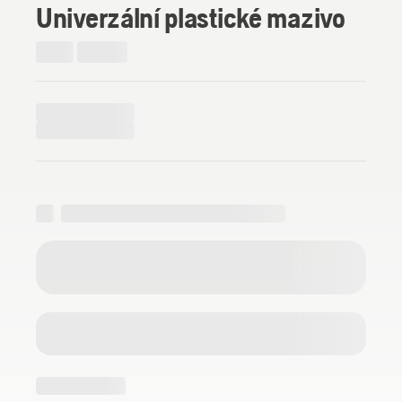
Univerzální plastické mazivo