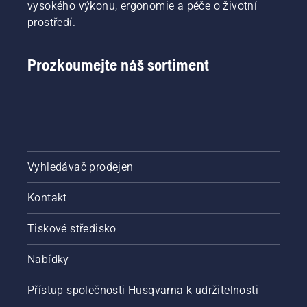
vysokého výkonu, ergonomie a péče o životní
prostředí.
Prozkoumejte náš sortiment
Vyhledávač prodejen
Kontakt
Tiskové středisko
Nabídky
Přístup společnosti Husqvarna k udržitelnosti