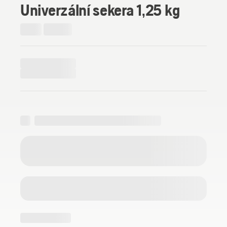
Univerzální sekera 1,25 kg