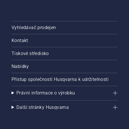
Vyhledávač prodejen
Kontakt
Tiskové středisko
Nabídky
Přístup společnosti Husqvarna k udržitelnosti
Právní informace o výrobku
Další stránky Husqvarna