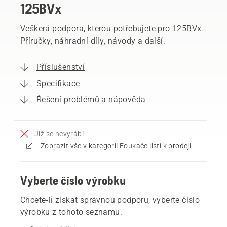
125BVx
Veškerá podpora, kterou potřebujete pro 125BVx.
Příručky, náhradní díly, návody a další.
Příslušenství
Specifikace
Řešení problémů a nápověda
Již se nevyrábí
Zobrazit vše v kategorii Foukače listí k prodeji
Vyberte číslo výrobku
Chcete-li získat správnou podporu, vyberte číslo
výrobku z tohoto seznamu.