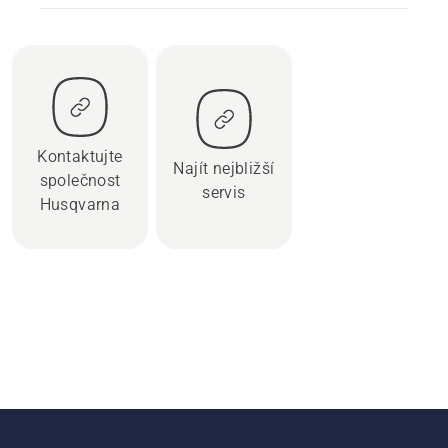
Kontaktujte
Najít nejbližší
společnost
servis
Husqvarna