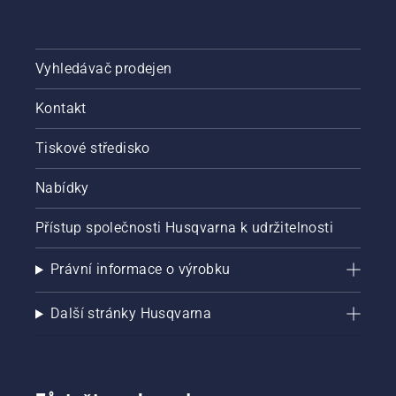
Vyhledávač prodejen
Kontakt
Tiskové středisko
Nabídky
Přístup společnosti Husqvarna k udržitelnosti
Právní informace o výrobku
Další stránky Husqvarna