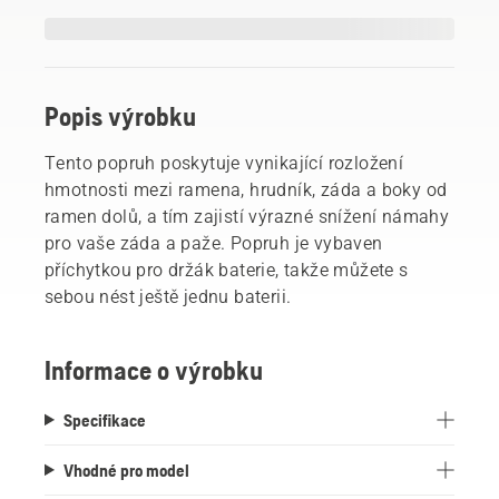
Popis výrobku
Tento popruh poskytuje vynikající rozložení
hmotnosti mezi ramena, hrudník, záda a boky od
ramen dolů, a tím zajistí výrazné snížení námahy
pro vaše záda a paže. Popruh je vybaven
příchytkou pro držák baterie, takže můžete s
sebou nést ještě jednu baterii.
Informace o výrobku
Specifikace
Vhodné pro model