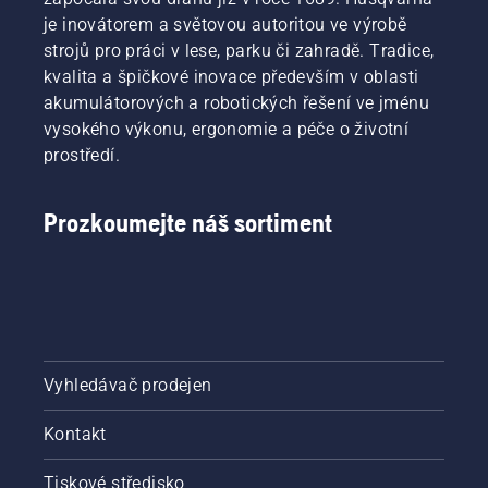
je inovátorem a světovou autoritou ve výrobě
strojů pro práci v lese, parku či zahradě. Tradice,
kvalita a špičkové inovace především v oblasti
akumulátorových a robotických řešení ve jménu
vysokého výkonu, ergonomie a péče o životní
prostředí.
Prozkoumejte náš sortiment
Vyhledávač prodejen
Kontakt
Tiskové středisko