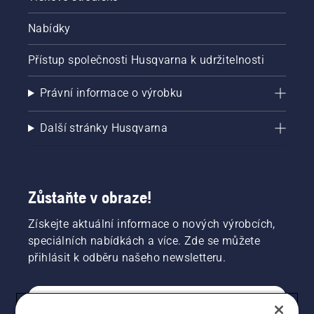
Nabídky
Přístup společnosti Husqvarna k udržitelnosti
Právní informace o výrobku
Další stránky Husqvarna
Zůstaňte v obraze!
Získejte aktuální informace o nových výrobcích,
speciálních nabídkách a více. Zde se můžete
přihlásit k odběru našeho newsletteru.
SPOTŘEBITELSKÉ