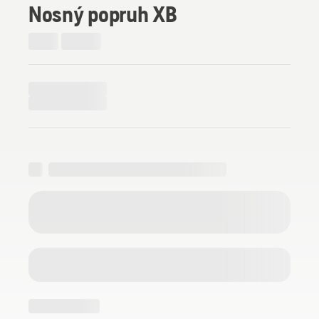
Nosný popruh XB