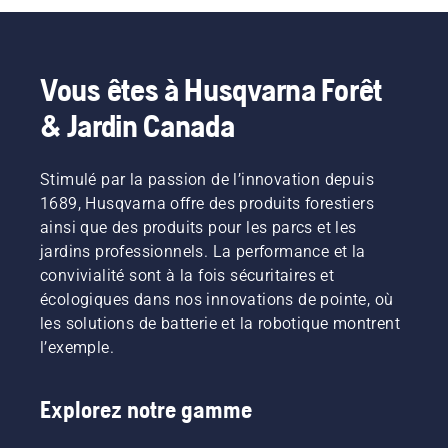
Vous êtes à Husqvarna Forêt
& Jardin Canada
Stimulé par la passion de l’innovation depuis
1689, Husqvarna offre des produits forestiers
ainsi que des produits pour les parcs et les
jardins professionnels. La performance et la
convivialité sont à la fois sécuritaires et
écologiques dans nos innovations de pointe, où
les solutions de batterie et la robotique montrent
l’exemple.
Explorez notre gamme