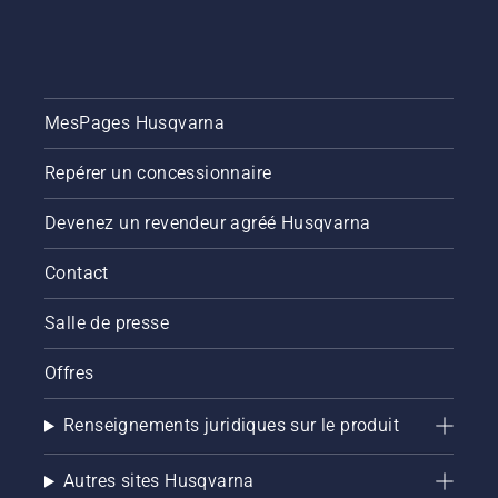
MesPages Husqvarna
Repérer un concessionnaire
Devenez un revendeur agréé Husqvarna
Contact
Salle de presse
Offres
Renseignements juridiques sur le produit
Autres sites Husqvarna