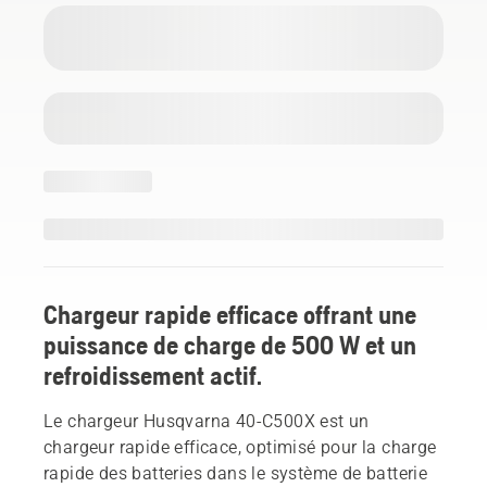
Chargeur rapide efficace offrant une
puissance de charge de 500 W et un
refroidissement actif.
Le chargeur Husqvarna 40-C500X est un
chargeur rapide efficace, optimisé pour la charge
rapide des batteries dans le système de batterie