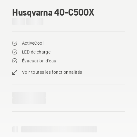
Husqvarna 40-C500X
ActiveCool
LED de charge
Évacuation d'eau
Voir toutes les fonctionnalités