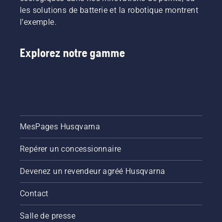
les solutions de batterie et la robotique montrent
l’exemple.
Explorez notre gamme
MesPages Husqvarna
Repérer un concessionnaire
Devenez un revendeur agréé Husqvarna
Contact
Salle de presse