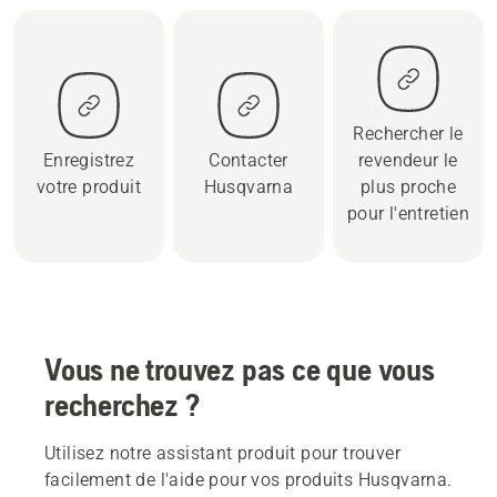
Rechercher le
Enregistrez
Contacter
revendeur le
votre produit
Husqvarna
plus proche
pour l'entretien
Vous ne trouvez pas ce que vous
recherchez ?
Utilisez notre assistant produit pour trouver
facilement de l'aide pour vos produits Husqvarna.