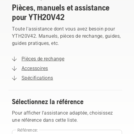
Pièces, manuels et assistance
pour YTH20V42
Toute l'assistance dont vous avez besoin pour
YTH20V42. Manuels, pièces de rechange, guides,
guides pratiques, etc.
Pièces de rechange
Accessoires
Spécifications
Sélectionnez la référence
Pour afficher l'assistance adaptée, choisissez
une référence dans cette liste.
Référence: