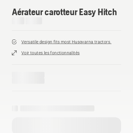
Aérateur carotteur Easy Hitch
Versatile design fits most Husqvarna tractors.
Voir toutes les fonctionnalités