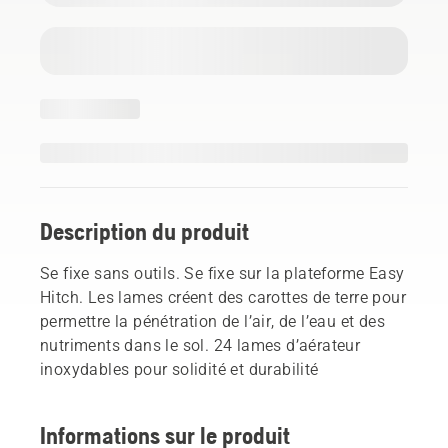
Description du produit
Se fixe sans outils. Se fixe sur la plateforme Easy
Hitch. Les lames créent des carottes de terre pour
permettre la pénétration de l’air, de l’eau et des
nutriments dans le sol. 24 lames d’aérateur
inoxydables pour solidité et durabilité
Informations sur le produit