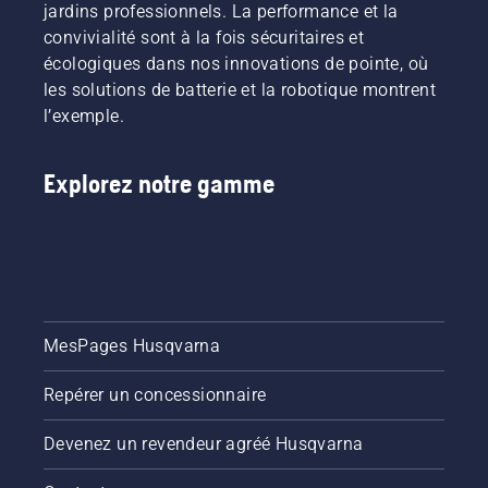
jardins professionnels. La performance et la
convivialité sont à la fois sécuritaires et
écologiques dans nos innovations de pointe, où
les solutions de batterie et la robotique montrent
l’exemple.
Explorez notre gamme
MesPages Husqvarna
Repérer un concessionnaire
Devenez un revendeur agréé Husqvarna