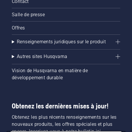
Contact
Salle de presse
Offres
Renseignements juridiques sur le produit
Autres sites Husqvarna
Vision de Husqvarna en matière de
développement durable
Obtenez les dernières mises à jour!
Obtenez les plus récents renseignements sur les
nouveaux produits, les offres spéciales et plus
encore. Inscrivez-vous à notre bulletin ici.