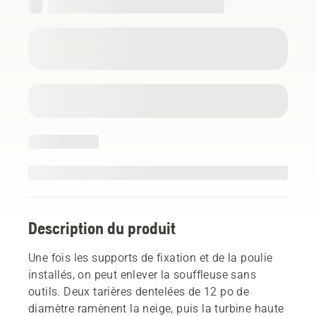
Description du produit
Une fois les supports de fixation et de la poulie
installés, on peut enlever la souffleuse sans
outils. Deux tarières dentelées de 12 po de
diamètre ramènent la neige, puis la turbine haute