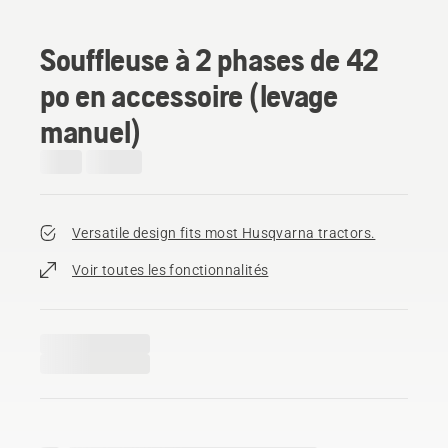
Souffleuse à 2 phases de 42
po en accessoire (levage
manuel)
Versatile design fits most Husqvarna tractors.
Voir toutes les fonctionnalités