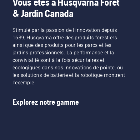
Vous êtes à Husqvarna Forêt
& Jardin Canada
Stimulé par la passion de l’innovation depuis
1689, Husqvarna offre des produits forestiers
ainsi que des produits pour les parcs et les
jardins professionnels. La performance et la
convivialité sont à la fois sécuritaires et
écologiques dans nos innovations de pointe, où
les solutions de batterie et la robotique montrent
l’exemple.
Explorez notre gamme