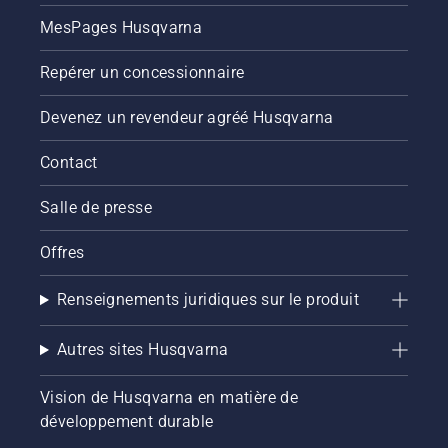
MesPages Husqvarna
Repérer un concessionnaire
Devenez un revendeur agréé Husqvarna
Contact
Salle de presse
Offres
Renseignements juridiques sur le produit
Autres sites Husqvarna
Vision de Husqvarna en matière de
développement durable