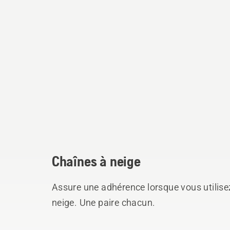
Chaînes à neige
Assure une adhérence lorsque vous utilise
neige. Une paire chacun.