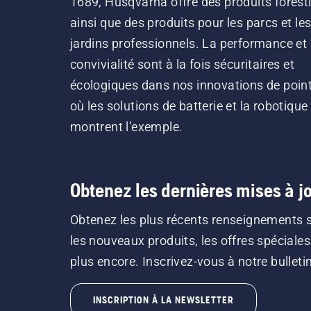
1689, Husqvarna offre des produits forest
ainsi que des produits pour les parcs et le
jardins professionnels. La performance et 
convivialité sont à la fois sécuritaires et
écologiques dans nos innovations de point
où les solutions de batterie et la robotique
montrent l’exemple.
Obtenez les dernières mises à jo
Obtenez les plus récents renseignements 
les nouveaux produits, les offres spéciales
plus encore. Inscrivez-vous à notre bulletin 
INSCRIPTION À LA NEWSLETTER