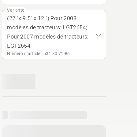
Variante
(22 "x 9.5" x 12 ") Pour 2008
modèles de tracteurs: LGT2654;
Pour 2007 modèles de tracteurs:
LGT2654
Numéro d’article : 531 30 71‑86