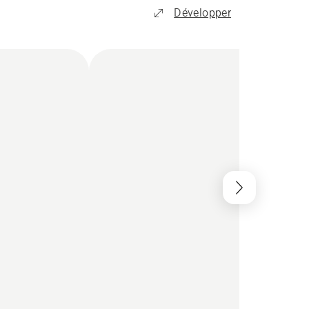
Développer