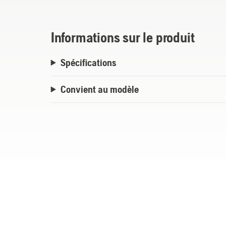
Informations sur le produit
Spécifications
Convient au modèle