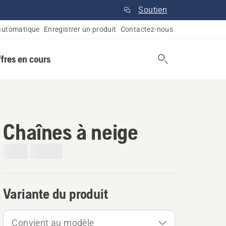
Soutien
automatique
Enregistrer un produit
Contactez-nous
ffres en cours
Chaînes à neige
Variante du produit
Convient au modèle