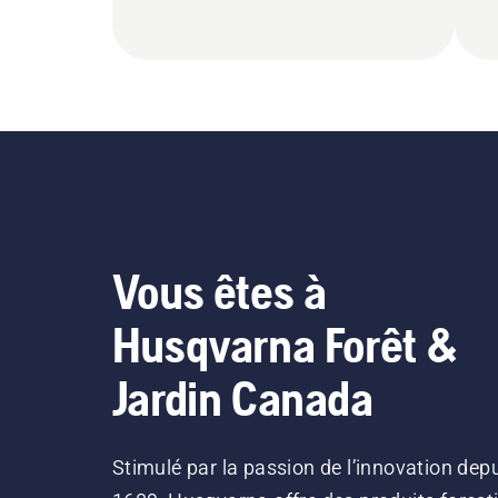
Vous êtes à
Husqvarna Forêt &
Jardin Canada
Stimulé par la passion de l’innovation dep