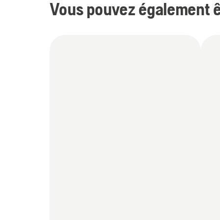
Vous pouvez également êt