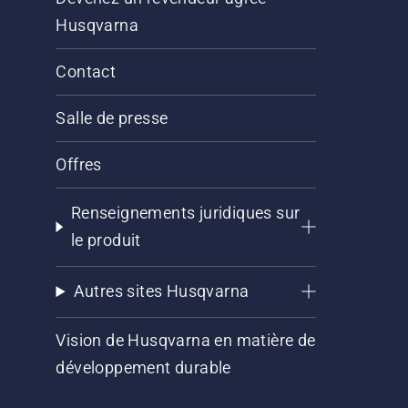
Husqvarna
Contact
Salle de presse
Offres
Renseignements juridiques sur
le produit
Autres sites Husqvarna
Vision de Husqvarna en matière de
développement durable