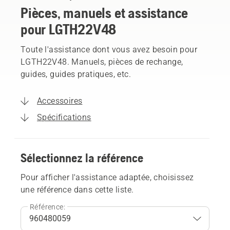
Pièces, manuels et assistance
pour LGTH22V48
Toute l'assistance dont vous avez besoin pour
LGTH22V48. Manuels, pièces de rechange,
guides, guides pratiques, etc.
Accessoires
Spécifications
Sélectionnez la référence
Pour afficher l'assistance adaptée, choisissez
une référence dans cette liste.
Référence: