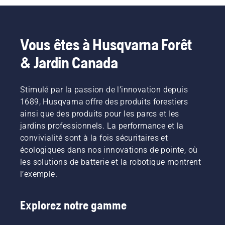
Vous êtes à Husqvarna Forêt
& Jardin Canada
Stimulé par la passion de l’innovation depuis
1689, Husqvarna offre des produits forestiers
ainsi que des produits pour les parcs et les
jardins professionnels. La performance et la
convivialité sont à la fois sécuritaires et
écologiques dans nos innovations de pointe, où
les solutions de batterie et la robotique montrent
l’exemple.
Explorez notre gamme