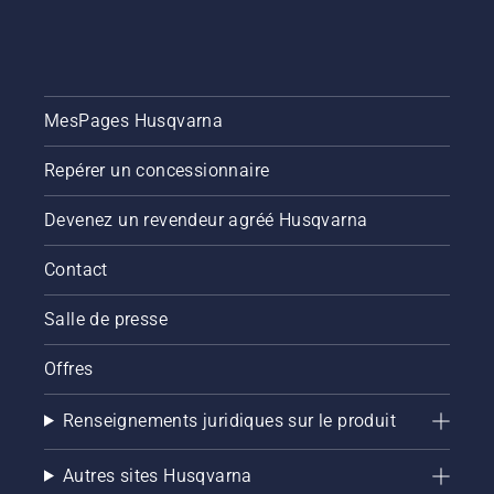
MesPages Husqvarna
Repérer un concessionnaire
Devenez un revendeur agréé Husqvarna
Contact
Salle de presse
Offres
Renseignements juridiques sur le produit
Autres sites Husqvarna