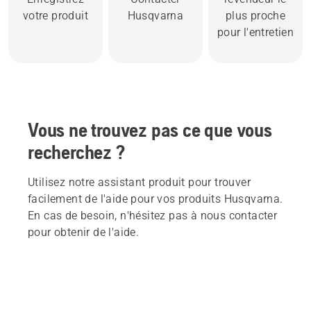
votre produit
Husqvarna
plus proche
pour l'entretien
Vous ne trouvez pas ce que vous
recherchez ?
Utilisez notre assistant produit pour trouver
facilement de l'aide pour vos produits Husqvarna.
En cas de besoin, n'hésitez pas à nous contacter
pour obtenir de l'aide.